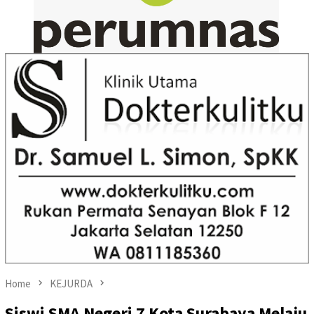
Home
KEJURDA
Siswi SMA Negeri 7 Kota Surabaya Melaju