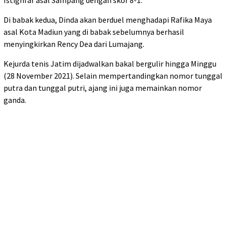
Istighfar asal Sampang dengan skor 8-1.
Di babak kedua, Dinda akan berduel menghadapi Rafika Maya
asal Kota Madiun yang di babak sebelumnya berhasil
menyingkirkan Rency Dea dari Lumajang.
Kejurda tenis Jatim dijadwalkan bakal bergulir hingga Minggu
(28 November 2021). Selain mempertandingkan nomor tunggal
putra dan tunggal putri, ajang ini juga memainkan nomor
ganda.