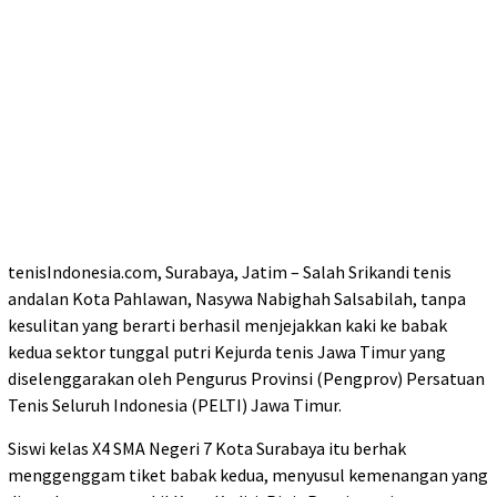
tenisIndonesia.com, Surabaya, Jatim – Salah Srikandi tenis
andalan Kota Pahlawan, Nasywa Nabighah Salsabilah, tanpa
kesulitan yang berarti berhasil menjejakkan kaki ke babak
kedua sektor tunggal putri Kejurda tenis Jawa Timur yang
diselenggarakan oleh Pengurus Provinsi (Pengprov) Persatuan
Tenis Seluruh Indonesia (PELTI) Jawa Timur.
Siswi kelas X4 SMA Negeri 7 Kota Surabaya itu berhak
menggenggam tiket babak kedua, menyusul kemenangan yang