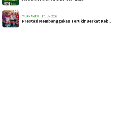
TURNAMEN
17 July 2026
Prestasi Membanggakan Terukir Berkat Keb…