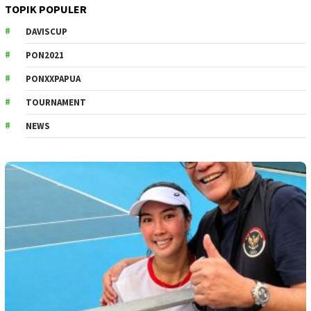
TOPIK POPULER
DAVISCUP
PON2021
PONXXPAPUA
TOURNAMENT
NEWS