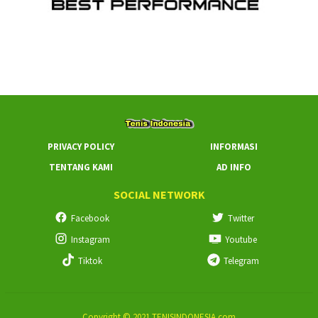
PRIVACY POLICY
INFORMASI
TENTANG KAMI
AD INFO
SOCIAL NETWORK
Facebook
Twitter
Instagram
Youtube
Tiktok
Telegram
Copyright © 2021 TENISINDONESIA.com