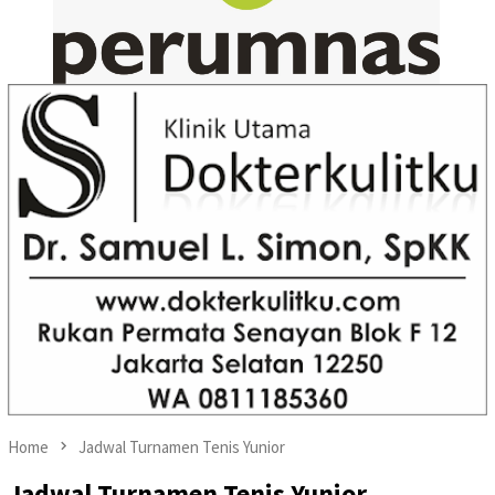
Home
Jadwal Turnamen Tenis Yunior
Jadwal Turnamen Tenis Yunior