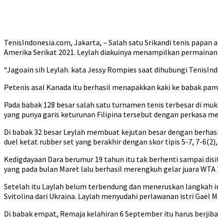
TenisIndonesia.com, Jakarta, – Salah satu Srikandi tenis papan
Amerika Serikat 2021. Leylah diakuinya menampilkan permainan 
“Jagoain sih Leylah. kata Jessy Rompies saat dihubungi TenisIn
Petenis asal Kanada itu berhasil menapakkan kaki ke babak pam
Pada babak 128 besar salah satu turnamen tenis terbesar di muka
yang punya garis keturunan Filipina tersebut dengan perkasa me
Di babak 32 besar Leylah membuat kejutan besar dengan berhas
duel ketat rubber set yang berakhir dengan skor tipis 5-7, 7-6(2),
Kedigdayaan Dara berumur 19 tahun itu tak berhenti sampai disit
yang pada bulan Maret lalu berhasil merengkuh gelar juara WTA 
Setelah itu Laylah belum terbendung dan meneruskan langkah i
Svitolina dari Ukraina. Laylah menyudahi perlawanan istri Gaël Mo
Di babak empat, Remaja kelahiran 6 September itu harus berjiba