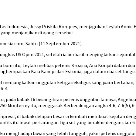
 atas Indonesia, Jessy Priskila Rompies, menjagokan Leylah Annie
yang menjanjikan di ajang tersebut.
donesia.com, Sabtu (11 September 2021).
ungkas US Open 2021, setelah ia berhasil menyingkirkan sejumlah
 bumi itu, Leylah melibas petenis Kroasia, Ana Konjuh dalam dua s
nghempaskan Kaia Kanepi dari Estonia, juga dalam dua set langsun
il menjungkalkan unggulan ketiga sekaligus sang juara bertaha
 6-4.
u, pada babak 16 besar giliran petenis unggulan lainnya, Angeliq
250 Monterrey itu, menggasak Kerber dengan angka 4-6, 7-6(5), 6-
mpresif, di babak delapan besar ia kembali membuat kejutan de
nfils itu lewat pertarungan tiga set yang berakhir dengan skor 6-3
ku menghadapi lawan yang lebih tangguh, yakni petenis unggulan 