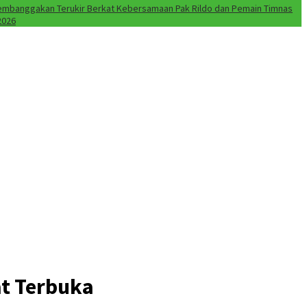
embanggakan Terukir Berkat Kebersamaan Pak Rildo dan Pemain Timnas
2026
at Terbuka