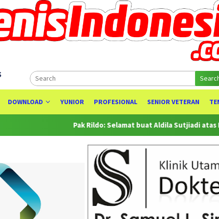
s
Searc
DOWNLOAD
YUNIOR
PROFESIONAL
SENIOR VETERAN
TE
Pak Rildo: Selamat buat Aldila Sutjiadi atas Prestasinya s