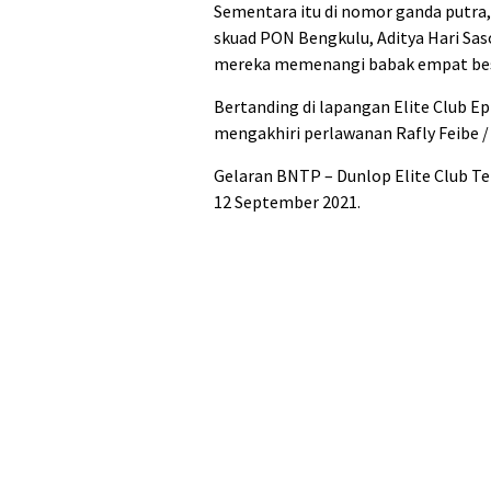
Sementara itu di nomor ganda putra
skuad PON Bengkulu, Aditya Hari Sas
mereka memenangi babak empat besa
Bertanding di lapangan Elite Club E
mengakhiri perlawanan Rafly Feibe / 
Gelaran BNTP – Dunlop Elite Club Ten
12 September 2021.