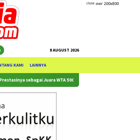
close
h
8 AUGUST 2026
NTANG KAMI
LAINNYA
ebagai Juara WTA 500 Mubadala Citi DC Open 2026
NUSWANT