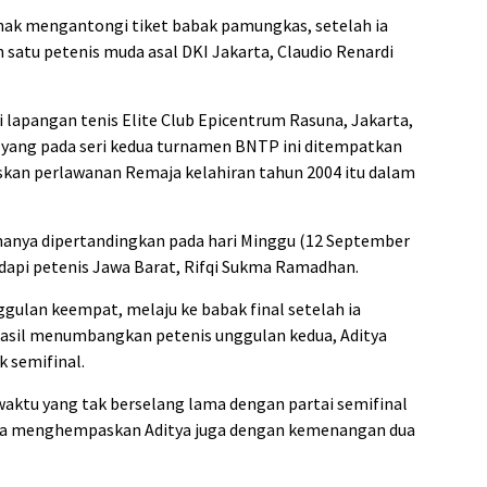
rhak mengantongi tiket babak pamungkas, setelah ia
 satu petenis muda asal DKI Jakarta, Claudio Renardi
 lapangan tenis Elite Club Epicentrum Rasuna, Jakarta,
y yang pada seri kedua turnamen BNTP ini ditempatkan
kan perlawanan Remaja kelahiran tahun 2004 itu dalam
ananya dipertandingkan pada hari Minggu (12 September
dapi petenis Jawa Barat, Rifqi Sukma Ramadhan.
ggulan keempat, melaju ke babak final setelah ia
asil menumbangkan petenis unggulan kedua, Aditya
k semifinal.
waktu yang tak berselang lama dengan partai semifinal
ukma menghempaskan Aditya juga dengan kemenangan dua