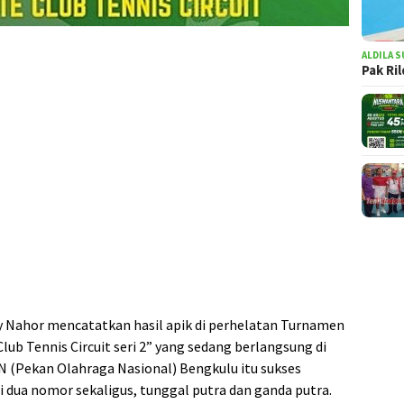
ALDILA S
Pak Ri
y Nahor mencatatkan hasil apik di perhelatan Turnamen
lub Tennis Circuit seri 2” yang sedang berlangsung di
N (Pekan Olahraga Nasional) Bengkulu itu sukses
i dua nomor sekaligus, tunggal putra dan ganda putra.