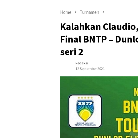
Home
Turnamen
Kalahkan Claudio
Final BNTP – Dunlo
seri 2
Redaksi
12 September 2021