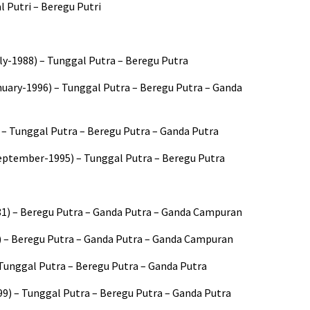
l Putri – Beregu Putri
uly-1988) – Tunggal Putra – Beregu Putra
nuary-1996) – Tunggal Putra – Beregu Putra – Ganda
 – Tunggal Putra – Beregu Putra – Ganda Putra
eptember-1995) – Tunggal Putra – Beregu Putra
81) – Beregu Putra – Ganda Putra – Ganda Campuran
7) – Beregu Putra – Ganda Putra – Ganda Campuran
Tunggal Putra – Beregu Putra – Ganda Putra
9) – Tunggal Putra – Beregu Putra – Ganda Putra