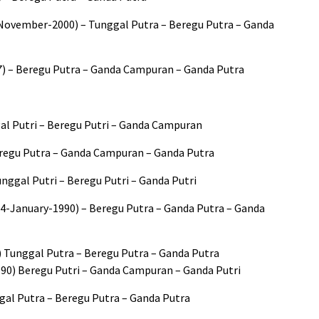
8-November-2000) – Tunggal Putra – Beregu Putra – Ganda
7) – Beregu Putra – Ganda Campuran – Ganda Putra
ggal Putri – Beregu Putri – Ganda Campuran
eregu Putra – Ganda Campuran – Ganda Putra
nggal Putri – Beregu Putri – Ganda Putri
4-January-1990) – Beregu Putra – Ganda Putra – Ganda
) Tunggal Putra – Beregu Putra – Ganda Putra
1990) Beregu Putri – Ganda Campuran – Ganda Putri
nggal Putra – Beregu Putra – Ganda Putra