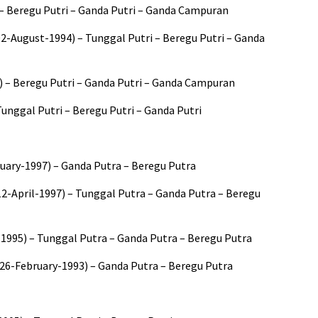
– Beregu Putri – Ganda Putri – Ganda Campuran
2-August-1994) – Tunggal Putri – Beregu Putri – Ganda
7) – Beregu Putri – Ganda Putri – Ganda Campuran
Tunggal Putri – Beregu Putri – Ganda Putri
nuary-1997) – Ganda Putra – Beregu Putra
12-April-1997) – Tunggal Putra – Ganda Putra – Beregu
995) – Tunggal Putra – Ganda Putra – Beregu Putra
(26-February-1993) – Ganda Putra – Beregu Putra