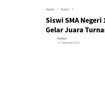
Home
Yunior
Siswi SMA Negeri 
Gelar Juara Turna
Redaksi
12 September 2021