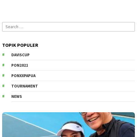
Search
for:
TOPIK POPULER
DAVISCUP
PON2021
PONXXPAPUA
TOURNAMENT
NEWS