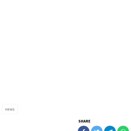
news
SHARE