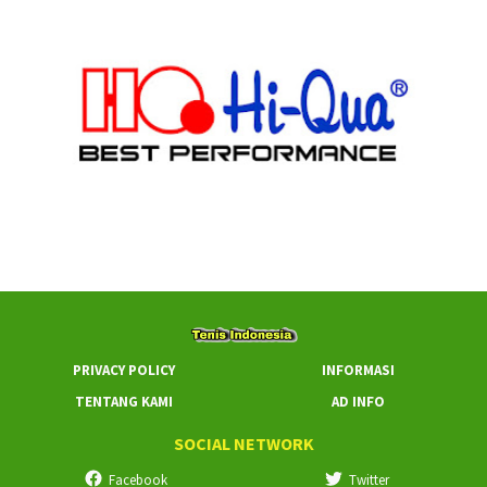
PRIVACY POLICY
INFORMASI
TENTANG KAMI
AD INFO
SOCIAL NETWORK
Facebook
Twitter