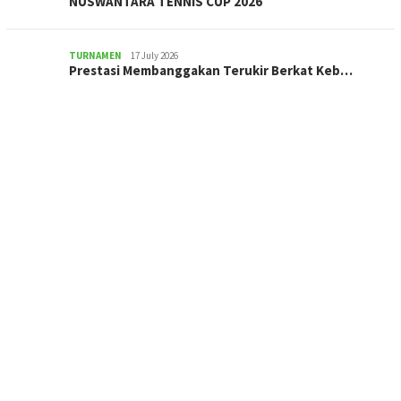
NUSWANTARA TENNIS CUP 2026
TURNAMEN
17 July 2026
Prestasi Membanggakan Terukir Berkat Keb…