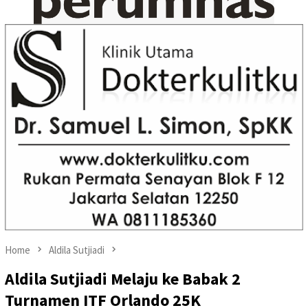
Home
Aldila Sutjiadi
Aldila Sutjiadi Melaju ke Babak 2
Turnamen ITF Orlando 25K