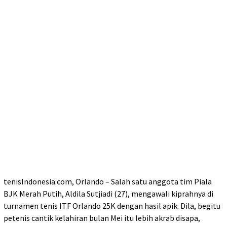
tenisIndonesia.com, Orlando – Salah satu anggota tim Piala
BJK Merah Putih, Aldila Sutjiadi (27), mengawali kiprahnya di
turnamen tenis ITF Orlando 25K dengan hasil apik. Dila, begitu
petenis cantik kelahiran bulan Mei itu lebih akrab disapa,