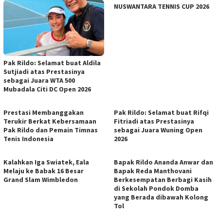
NUSWANTARA TENNIS CUP 2026
Pak Rildo: Selamat buat Aldila
Sutjiadi atas Prestasinya
sebagai Juara WTA 500
Mubadala Citi DC Open 2026
Prestasi Membanggakan
Pak Rildo: Selamat buat Rifqi
Terukir Berkat Kebersamaan
Fitriadi atas Prestasinya
Pak Rildo dan Pemain Timnas
sebagai Juara Wuning Open
Tenis Indonesia
2026
Kalahkan Iga Swiatek, Eala
Bapak Rildo Ananda Anwar dan
Melaju ke Babak 16 Besar
Bapak Reda Manthovani
Grand Slam Wimbledon
Berkesempatan Berbagi Kasih
di Sekolah Pondok Domba
yang Berada dibawah Kolong
Tol