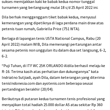
sukses memijakkan kaki ke babak kedua nomor tunggal
turnamen yang berlangsung mulai 18 s/d 25 April 2022 ini.
Dila berhak menggenggam tiket babak kedua, menyusul
kemenangan yang dipetiknya di laga perdana main draw atas
petenis tuan rumah, Gabriella Price (751 WTA).
Berlaga di lapangan tenis USTA National Campus, Rabu (20
April 2022) malam WIB, Dila memenangi pertarungan antar
sesama petenis non unggulan itu dalam dua set langsung, 6-2,
6-2.
“Puji Tuhan, di ITF WC 25K ORLANDO Aldila berhasil melaju ke
R-16. Terima kasih atas perhatian dan dukungannya.” kata
Indriatno Sutjiadi, ayah Dila, dalam keterangan yang diterima
tenisIndonesia.com dan ayotenis.com beberapa seusai
pertandingan berakhir (20/04).
Berikutnya di putaran kedua turnamen tenis profesional yang
menyajikan total hadiah 25.000 dollar AS atau sekitar Rp 360