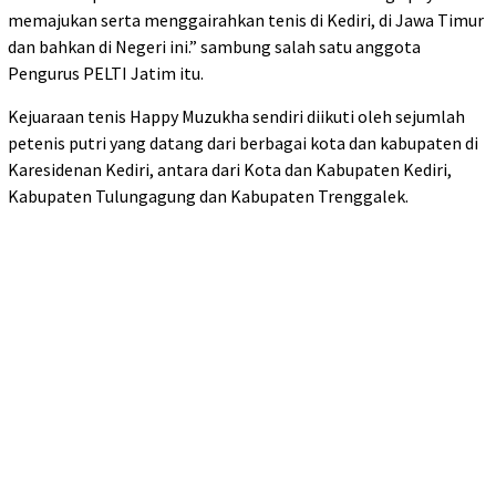
memajukan serta menggairahkan tenis di Kediri, di Jawa Timur
dan bahkan di Negeri ini.” sambung salah satu anggota
Pengurus PELTI Jatim itu.
Kejuaraan tenis Happy Muzukha sendiri diikuti oleh sejumlah
petenis putri yang datang dari berbagai kota dan kabupaten di
Karesidenan Kediri, antara dari Kota dan Kabupaten Kediri,
Kabupaten Tulungagung dan Kabupaten Trenggalek.