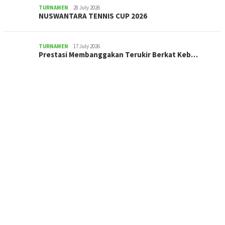
TURNAMEN
28 July 2026
NUSWANTARA TENNIS CUP 2026
TURNAMEN
17 July 2026
Prestasi Membanggakan Terukir Berkat Keb…