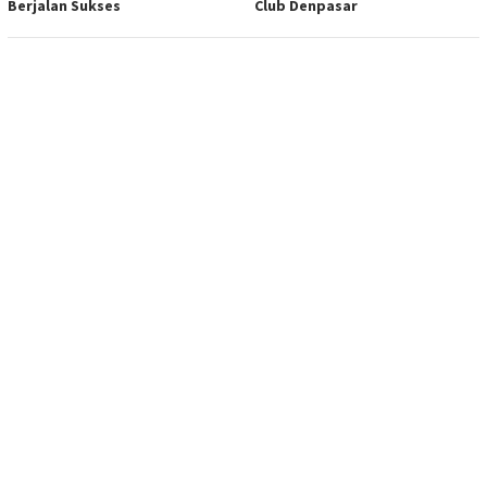
Berjalan Sukses
Club Denpasar