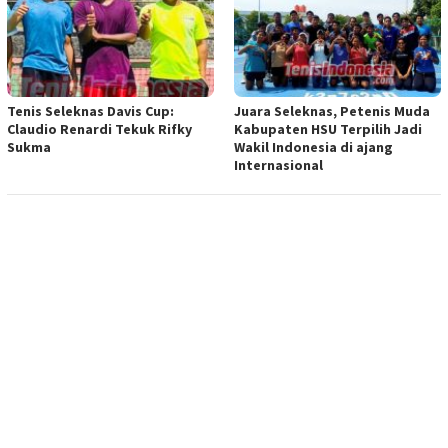
Tenis Seleknas Davis Cup:
Juara Seleknas, Petenis Muda
Claudio Renardi Tekuk Rifky
Kabupaten HSU Terpilih Jadi
Sukma
Wakil Indonesia di ajang
Internasional