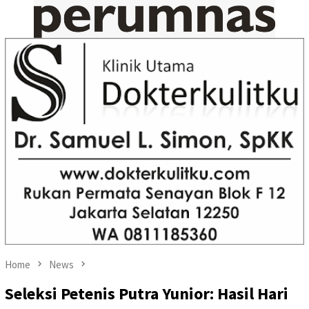
Home
News
Seleksi Petenis Putra Yunior: Hasil Hari