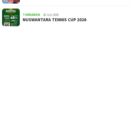
TURNAMEN
28 July 2026
NUSWANTARA TENNIS CUP 2026