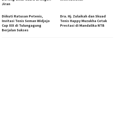
Jiran
Diikuti Ratusan Petenis,
Dra. Hj. Zulaikah dan Skuad
Invitasi Tenis Seman Widjojo
Tenis Happy Muzukha Cetak
Cup XIX di Tulungagung
Prestasi di Mandalika NTB
Berjalan Sukses