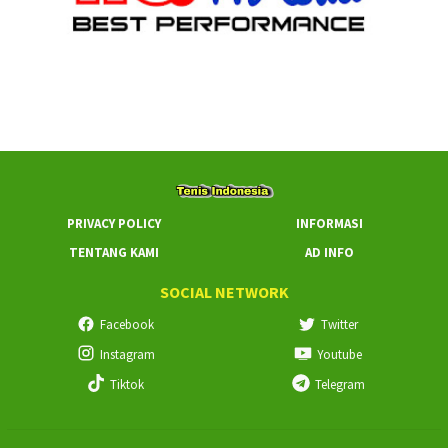
PRIVACY POLICY
INFORMASI
TENTANG KAMI
AD INFO
SOCIAL NETWORK
Facebook
Twitter
Instagram
Youtube
Tiktok
Telegram