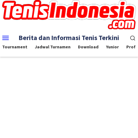
Skip
to
content
Mobile
Berita dan Informasi Tenis Terkini
Menu
Tournament
Jadwal Turnamen
Download
Yunior
Profe