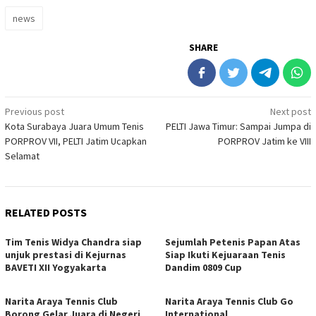
news
SHARE
Post
Previous post
Next post
Kota Surabaya Juara Umum Tenis
PELTI Jawa Timur: Sampai Jumpa di
navigation
PORPROV VII, PELTI Jatim Ucapkan
PORPROV Jatim ke VIII
Selamat
RELATED POSTS
Tim Tenis Widya Chandra siap
Sejumlah Petenis Papan Atas
unjuk prestasi di Kejurnas
Siap Ikuti Kejuaraan Tenis
BAVETI XII Yogyakarta
Dandim 0809 Cup
Narita Araya Tennis Club
Narita Araya Tennis Club Go
Borong Gelar Juara di Negeri
International