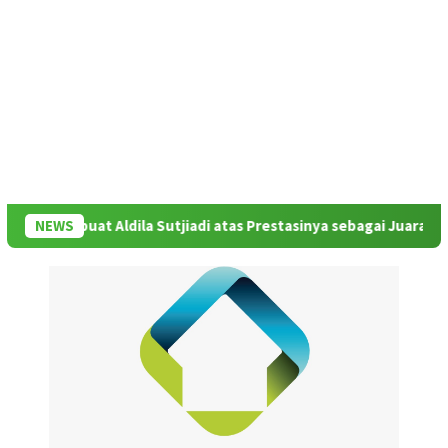
elamat buat Aldila Sutjiadi atas Prestasinya sebagai Juara WTA 5
NEWS