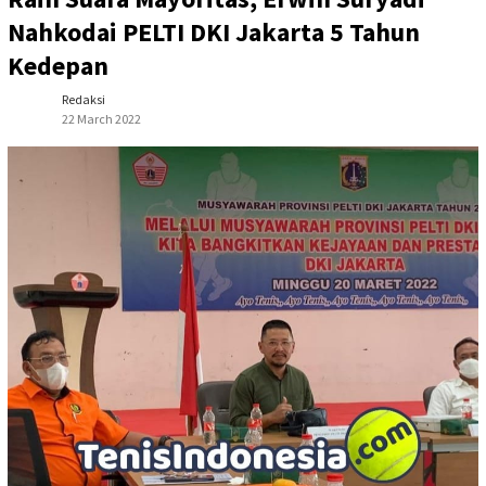
Nahkodai PELTI DKI Jakarta 5 Tahun
Kedepan
Redaksi
22 March 2022