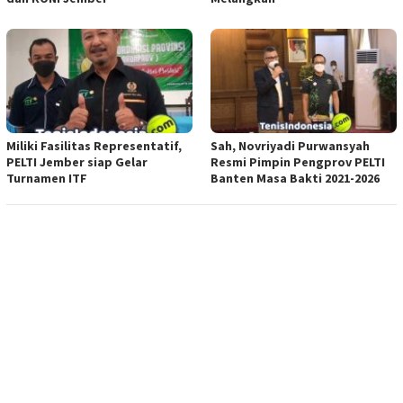
Miliki Fasilitas Representatif,
Sah, Novriyadi Purwansyah
PELTI Jember siap Gelar
Resmi Pimpin Pengprov PELTI
Turnamen ITF
Banten Masa Bakti 2021-2026