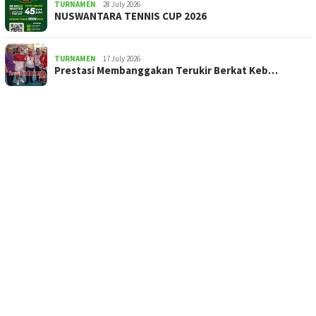
TURNAMEN
28 July 2026
NUSWANTARA TENNIS CUP 2026
TURNAMEN
17 July 2026
Prestasi Membanggakan Terukir Berkat Keb…