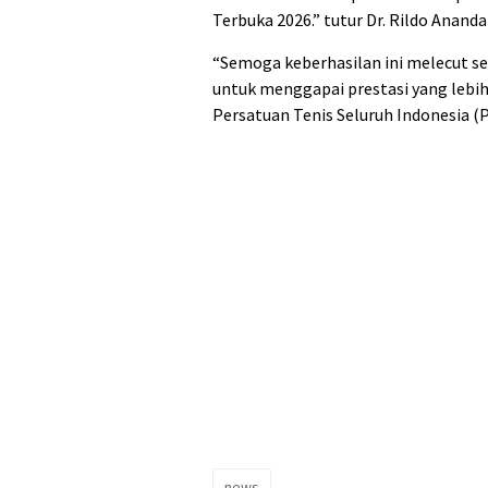
Terbuka 2026.” tutur Dr. Rildo Ananda
“Semoga keberhasilan ini melecut se
untuk menggapai prestasi yang lebih
Persatuan Tenis Seluruh Indonesia (
news