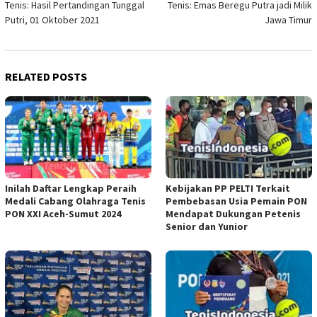
Tenis: Hasil Pertandingan Tunggal
Tenis: Emas Beregu Putra jadi Milik
Putri, 01 Oktober 2021
Jawa Timur
RELATED POSTS
Inilah Daftar Lengkap Peraih
Kebijakan PP PELTI Terkait
Medali Cabang Olahraga Tenis
Pembebasan Usia Pemain PON
PON XXI Aceh-Sumut 2024
Mendapat Dukungan Petenis
Senior dan Yunior