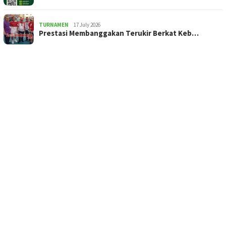
TURNAMEN
17 July 2026
Prestasi Membanggakan Terukir Berkat Keb…