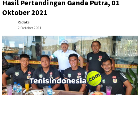
Hasil Pertandingan Ganda Putra, 01
Oktober 2021
Redaksi
2 October 2021