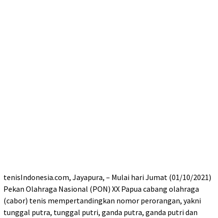
tenisIndonesia.com, Jayapura, – Mulai hari Jumat (01/10/2021)
Pekan Olahraga Nasional (PON) XX Papua cabang olahraga
(cabor) tenis mempertandingkan nomor perorangan, yakni
tunggal putra, tunggal putri, ganda putra, ganda putri dan