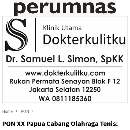
Home
PON
PON XX Papua Cabang Olahraga Tenis: