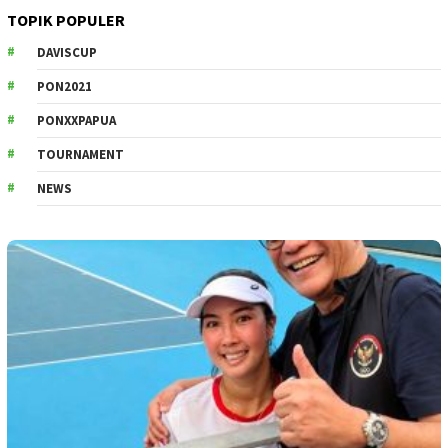
TOPIK POPULER
DAVISCUP
PON2021
PONXXPAPUA
TOURNAMENT
NEWS