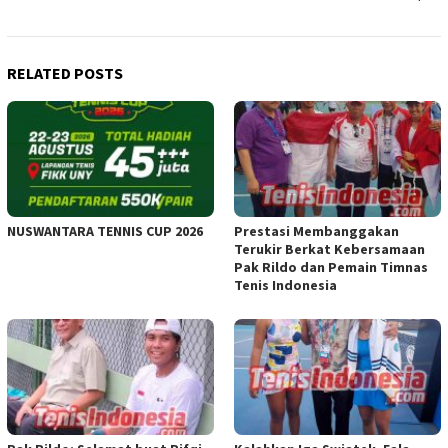
RELATED POSTS
NUSWANTARA TENNIS CUP 2026
Prestasi Membanggakan
Terukir Berkat Kebersamaan
Pak Rildo dan Pemain Timnas
Tenis Indonesia