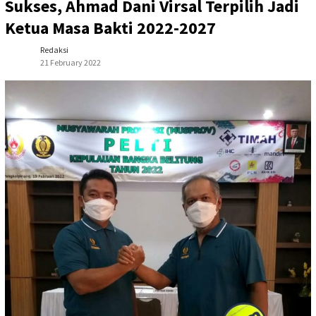
Sukses, Ahmad Dani Virsal Terpilih Jadi
Ketua Masa Bakti 2022-2027
Redaksi
21 February 2022