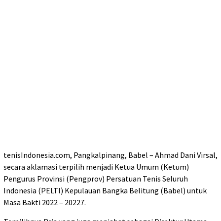
tenisIndonesia.com, Pangkalpinang, Babel – Ahmad Dani Virsal,
secara aklamasi terpilih menjadi Ketua Umum (Ketum)
Pengurus Provinsi (Pengprov) Persatuan Tenis Seluruh
Indonesia (PELTI) Kepulauan Bangka Belitung (Babel) untuk
Masa Bakti 2022 – 20227.