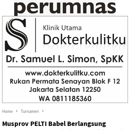
Home
Turnamen
Musprov PELTI Babel Berlangsung