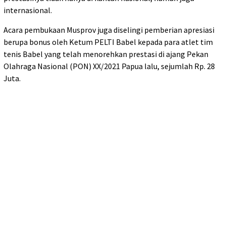
internasional.
Acara pembukaan Musprov juga diselingi pemberian apresiasi
berupa bonus oleh Ketum PELTI Babel kepada para atlet tim
tenis Babel yang telah menorehkan prestasi di ajang Pekan
Olahraga Nasional (PON) XX/2021 Papua lalu, sejumlah Rp. 28
Juta.