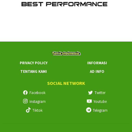
PRIVACY POLICY
INFORMASI
TENTANG KAMI
AD INFO
SOCIAL NETWORK
Facebook
Twitter
Instagram
Youtube
Tiktok
Telegram