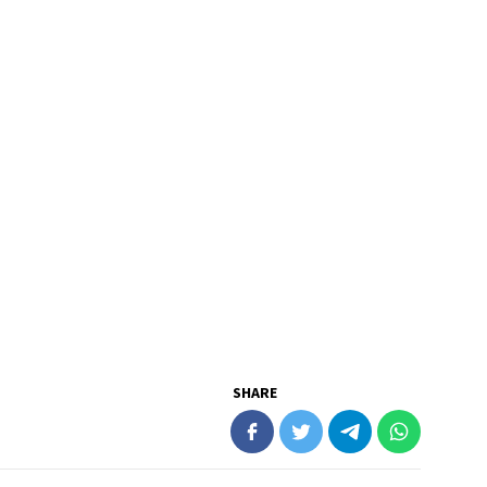
SHARE