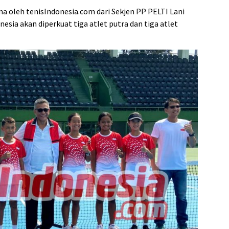
a oleh tenisIndonesia.com dari Sekjen PP PELTI Lani
nesia akan diperkuat tiga atlet putra dan tiga atlet