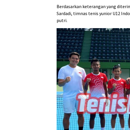
Berdasarkan keterangan yang diterim
Sardadi, timnas tenis yunior U12 Indo
putri.