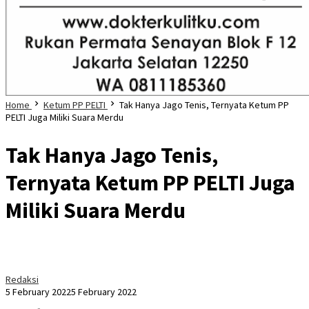
Home
Ketum PP PELTI
Tak Hanya Jago Tenis, Ternyata Ketum PP
PELTI Juga Miliki Suara Merdu
Tak Hanya Jago Tenis,
Ternyata Ketum PP PELTI Juga
Miliki Suara Merdu
Redaksi
5 February 2022
5 February 2022