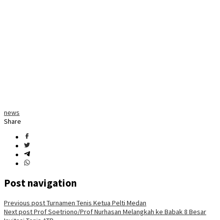
news
Share
Post navigation
Previous post
Turnamen Tenis Ketua Pelti Medan
Next post
Prof Soetriono/Prof Nurhasan Melangkah ke Babak 8 Besar