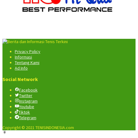
Privacy Policy
Informasi
Tentang Kami
Ad Info
Social Network
Facebook
Twitter
Instagram
Youtube
Tiktok
Telegram
Copyright © 2021 TENISINDONESIA.com