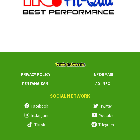
PRIVACY POLICY
INFORMASI
TENTANG KAMI
AD INFO
SOCIAL NETWORK
Facebook
Twitter
Instagram
Youtube
Tiktok
Telegram