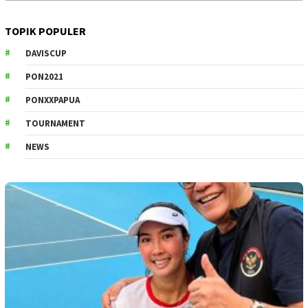
TOPIK POPULER
DAVISCUP
PON2021
PONXXPAPUA
TOURNAMENT
NEWS