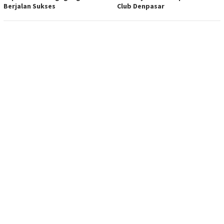
Berjalan Sukses
Club Denpasar