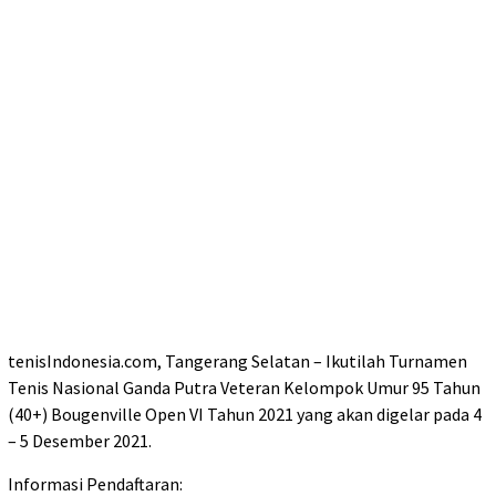
tenisIndonesia.com, Tangerang Selatan – Ikutilah Turnamen
Tenis Nasional Ganda Putra Veteran Kelompok Umur 95 Tahun
(40+) Bougenville Open VI Tahun 2021 yang akan digelar pada 4
– 5 Desember 2021.
Informasi Pendaftaran: