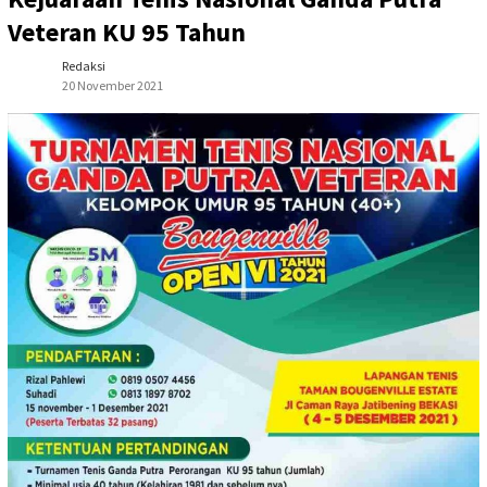
Veteran KU 95 Tahun
Redaksi
20 November 2021