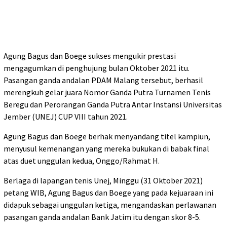
Agung Bagus dan Boege sukses mengukir prestasi
mengagumkan di penghujung bulan Oktober 2021 itu.
Pasangan ganda andalan PDAM Malang tersebut, berhasil
merengkuh gelar juara Nomor Ganda Putra Turnamen Tenis
Beregu dan Perorangan Ganda Putra Antar Instansi Universitas
Jember (UNEJ) CUP VIII tahun 2021.
Agung Bagus dan Boege berhak menyandang titel kampiun,
menyusul kemenangan yang mereka bukukan di babak final
atas duet unggulan kedua, Onggo/Rahmat H.
Berlaga di lapangan tenis Unej, Minggu (31 Oktober 2021)
petang WIB, Agung Bagus dan Boege yang pada kejuaraan ini
didapuk sebagai unggulan ketiga, mengandaskan perlawanan
pasangan ganda andalan Bank Jatim itu dengan skor 8-5.