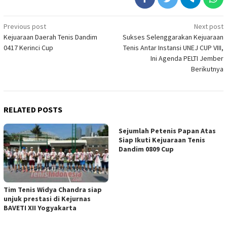
Post
Previous post
Next post
Kejuaraan Daerah Tenis Dandim
Sukses Selenggarakan Kejuaraan
navigation
0417 Kerinci Cup
Tenis Antar Instansi UNEJ CUP VIII,
Ini Agenda PELTI Jember
Berikutnya
RELATED POSTS
Sejumlah Petenis Papan Atas
Siap Ikuti Kejuaraan Tenis
Dandim 0809 Cup
Tim Tenis Widya Chandra siap
unjuk prestasi di Kejurnas
BAVETI XII Yogyakarta