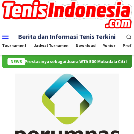
Skip
to
content
Mobile
Berita dan Informasi Tenis Terkini
Menu
Tournament
Jadwal Turnamen
Download
Yunior
Profe
di atas Prestasinya sebagai Juara WTA 500 Mubadala Citi DC Open 2
NEWS