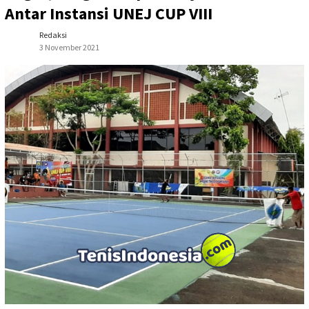
Antar Instansi UNEJ CUP VIII
Redaksi
3 November 2021