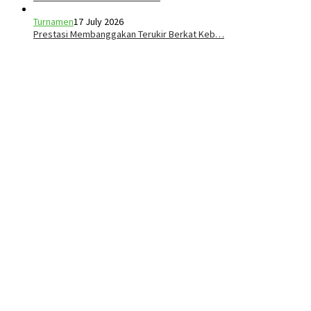
Turnamen
17 July 2026
Prestasi Membanggakan Terukir Berkat Keb…