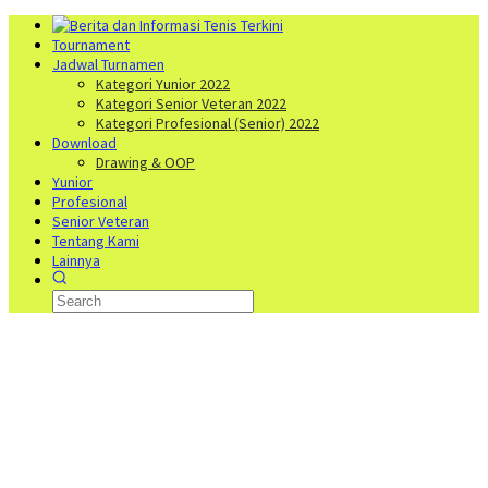
Tournament
Jadwal Turnamen
Kategori Yunior 2022
Kategori Senior Veteran 2022
Kategori Profesional (Senior) 2022
Download
Drawing & OOP
Yunior
Profesional
Senior Veteran
Tentang Kami
Lainnya