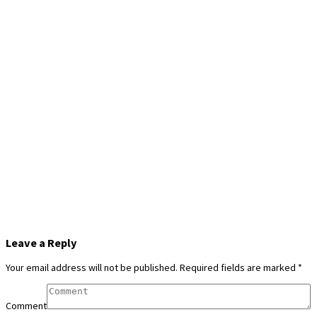
Leave a Reply
Your email address will not be published.
Required fields are marked
*
Comment