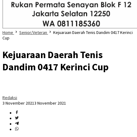
Home
Senior/Veteran
Kejuaraan Daerah Tenis Dandim 0417 Kerinci
Cup
Kejuaraan Daerah Tenis
Dandim 0417 Kerinci Cup
Redaksi
3 November 2021
3 November 2021