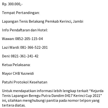
Rp. 300.000,-
Tempat Pertandingan:
Lapangan Tenis Belakang Pemkab Kerinci, Jambi
Info Pendaftaran dan Hotel:
Wawan: 0852-205-115-04
Lazi Wardi: 081-366-522-201
Deni: 0821-361-241-42
Ketua Pelaksana:
Mayor CHB Yusneidi
Patuhi Protokol Kesehatan
Untuk mendapatkan informasi lebih lengkap terkait “Kejurda
Tenis Lapangan Beregu Putra Dandim 0417 Kerinci Cup 2021”
ini, silahkan menghubungi panitia pada nomor telpon yang
tertera diatas.