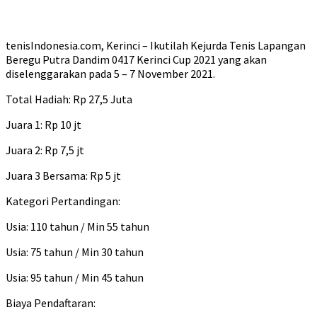
tenisIndonesia.com, Kerinci – Ikutilah Kejurda Tenis Lapangan
Beregu Putra Dandim 0417 Kerinci Cup 2021 yang akan
diselenggarakan pada 5 – 7 November 2021.
Total Hadiah: Rp 27,5 Juta
Juara 1: Rp 10 jt
Juara 2: Rp 7,5 jt
Juara 3 Bersama: Rp 5 jt
Kategori Pertandingan:
Usia: 110 tahun / Min 55 tahun
Usia: 75 tahun / Min 30 tahun
Usia: 95 tahun / Min 45 tahun
Biaya Pendaftaran: