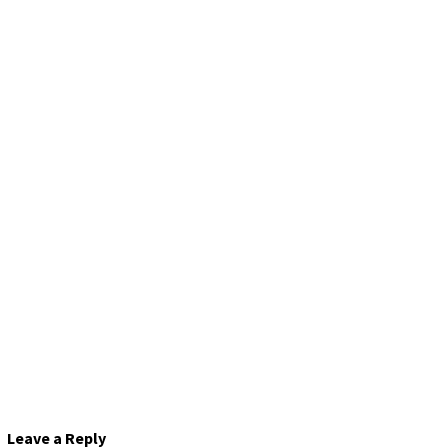
Leave a Reply