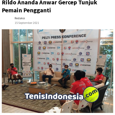
Rildo Ananda Anwar Gercep Tunjuk
Pemain Pengganti
Redaksi
15 September 2021