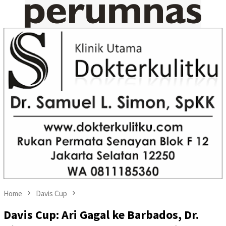
Home
Davis Cup
Davis Cup: Ari Gagal ke Barbados, Dr.