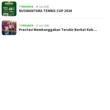
TURNAMEN
28 July 2026
NUSWANTARA TENNIS CUP 2026
TURNAMEN
17 July 2026
Prestasi Membanggakan Terukir Berkat Keb…