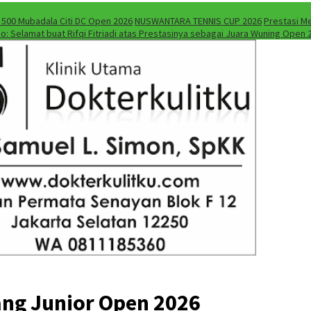
A 500 Mubadala Citi DC Open 2026
NUSWANTARA TENNIS CUP 2026
Prestasi M
do: Selamat buat Rifqi Fitriadi atas Prestasinya sebagai Juara Wuning Open 
ng Junior Open 2026