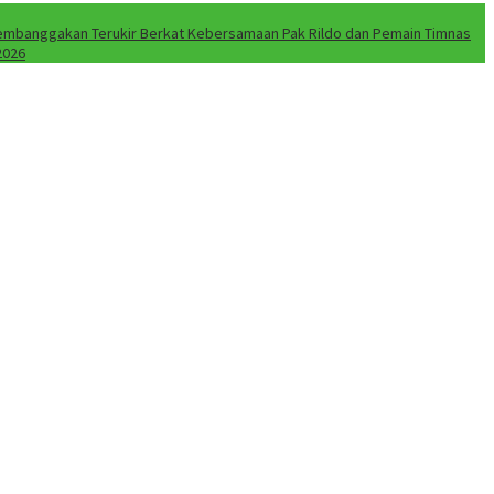
embanggakan Terukir Berkat Kebersamaan Pak Rildo dan Pemain Timnas
2026