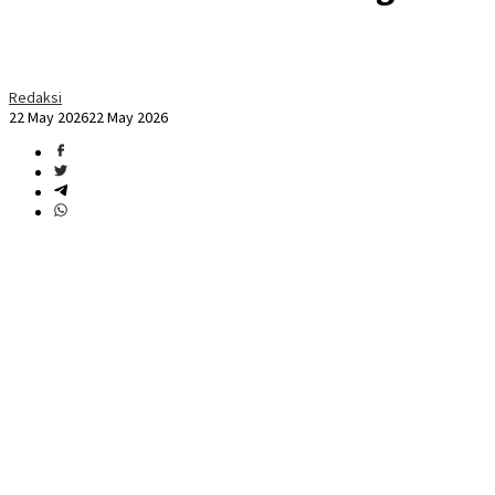
Redaksi
22 May 2026
22 May 2026