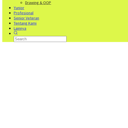
Drawing & OOP
Yunior
Profesional
Senior Veteran
Tentang Kami
Lainnya