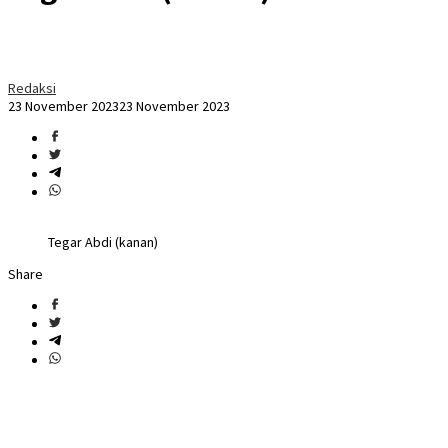
Redaksi
23 November 2023
23 November 2023
Tegar Abdi (kanan)
Share