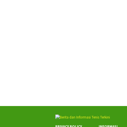
PRIVACY POLICY
INFORMASI