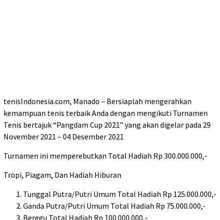
tenisIndonesia.com, Manado – Bersiaplah mengerahkan
kemampuan tenis terbaik Anda dengan mengikuti Turnamen
Tenis bertajuk “Pangdam Cup 2021” yang akan digelar pada 29
November 2021 – 04 Desember 2021
Turnamen ini memperebutkan Total Hadiah Rp 300.000.000,-
Tropi, Piagam, Dan Hadiah Hiburan
Tunggal Putra/Putri Umum Total Hadiah Rp 125.000.000,-
Ganda Putra/Putri Umum Total Hadiah Rp 75.000.000,-
Beregu Total Hadiah Rp 100.000.000,-