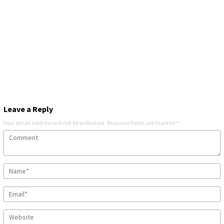
Leave a Reply
Your email address will not be published.
Required fields are marked
*