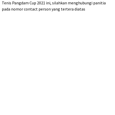
Tenis Pangdam Cup 2021 ini, silahkan menghubungi panitia
pada nomor contact person yang tertera diatas