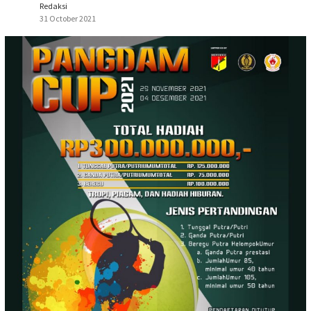
Redaksi
31 October 2021