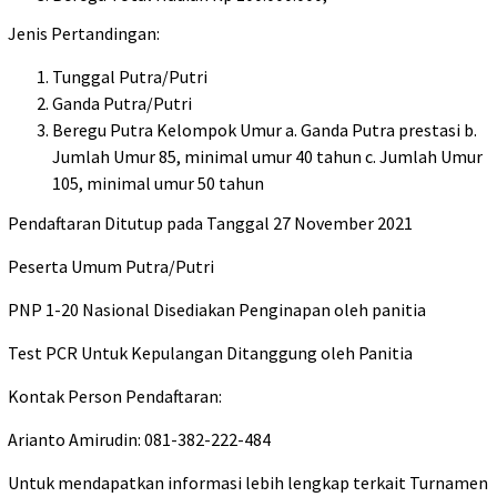
Jenis Pertandingan:
Tunggal Putra/Putri
Ganda Putra/Putri
Beregu Putra Kelompok Umur a. Ganda Putra prestasi b.
Jumlah Umur 85, minimal umur 40 tahun c. Jumlah Umur
105, minimal umur 50 tahun
Pendaftaran Ditutup pada Tanggal 27 November 2021
Peserta Umum Putra/Putri
PNP 1-20 Nasional Disediakan Penginapan oleh panitia
Test PCR Untuk Kepulangan Ditanggung oleh Panitia
Kontak Person Pendaftaran:
Arianto Amirudin: 081-382-222-484
Untuk mendapatkan informasi lebih lengkap terkait Turnamen