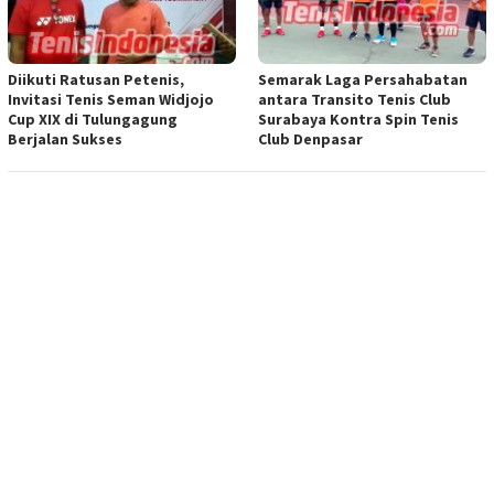
Diikuti Ratusan Petenis,
Semarak Laga Persahabatan
Invitasi Tenis Seman Widjojo
antara Transito Tenis Club
Cup XIX di Tulungagung
Surabaya Kontra Spin Tenis
Berjalan Sukses
Club Denpasar