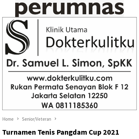
Home
Senior/Veteran
Turnamen Tenis Pangdam Cup 2021