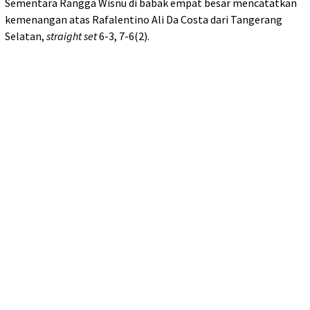
Sementara Rangga Wisnu di babak empat besar mencatatkan
kemenangan atas Rafalentino Ali Da Costa dari Tangerang
Selatan,
straight set
6-3, 7-6(2).