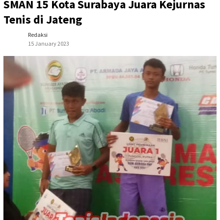
SMAN 15 Kota Surabaya Juara Kejurnas
Tenis di Jateng
Redaksi
15 January 2023