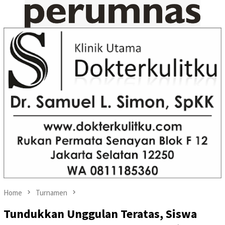
Home
Turnamen
Tundukkan Unggulan Teratas, Siswa