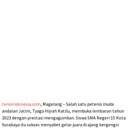
tenisIndonesia.com
, Magelang – Salah satu petenis muda
andalan Jatim, Tyaga Hijrah Katilu, membuka lembaran tahun
2023 dengan prestasi mengagumkan. Siswa SMA Negeri 15 Kota
Surabaya itu sukses menyabet gelar juara di ajang bergengsi