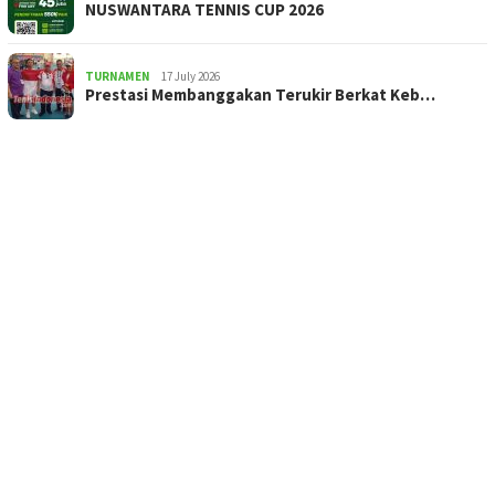
NUSWANTARA TENNIS CUP 2026
TURNAMEN
17 July 2026
Prestasi Membanggakan Terukir Berkat Keb…