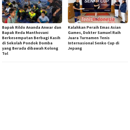
Bapak Rildo Ananda Anwar dan
Kalahkan Peraih Emas Asian
Bapak Reda Manthovani
Games, Dokter Samuel Raih
Berkesempatan Berbagi Kasih
Juara Turnamen Tenis
di Sekolah Pondok Domba
Internasional Senko Cup di
yang Berada dibawah Kolong
Jepang
Tol