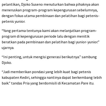
pelantikan, Djoko Suseno menuturkan bahwa pihaknya akan
meneruskan program-program kepengurusan sebelumnya,
dengan fokus utama pembinaan dan pelatihan bagi petenis-
petenis yunior.
“Yang pertama tentunya kami akan melanjutkan program-
program di kepengurusan periode lalu dengan menitik
beratkan pada pembinaan dan pelatihan bagi yunior-yunior.”
ujarnya.
“Ini penting, untuk mengisi generasi berikutnya.” sambung
Djoko.
“Jadi memberikan pondasi yang lebih kuat bagi petenis
kabupaten Kediri, sehingga nantinya dapat berkembang lebih
baik.” tandas Pria yang berdomisili di Kecamatan Pare itu.