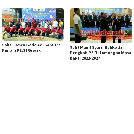
Sah ! I Dewa Gede Adi Saputra
Sah ! Munif Syarif Nahkodai
Pimpin PELTI Gresik
Pengkab PELTI Lamongan Masa
Bakti 2022-2027