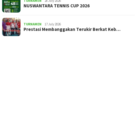
TURNAMEN
28 July 2026
NUSWANTARA TENNIS CUP 2026
TURNAMEN
17 July 2026
Prestasi Membanggakan Terukir Berkat Keb…