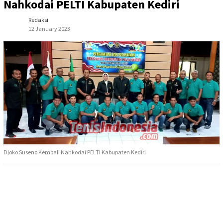
Nahkodai PELTI Kabupaten Kediri
Redaksi
12 January 2023
Djoko Suseno Kembali Nahkodai PELTI Kabupaten Kediri