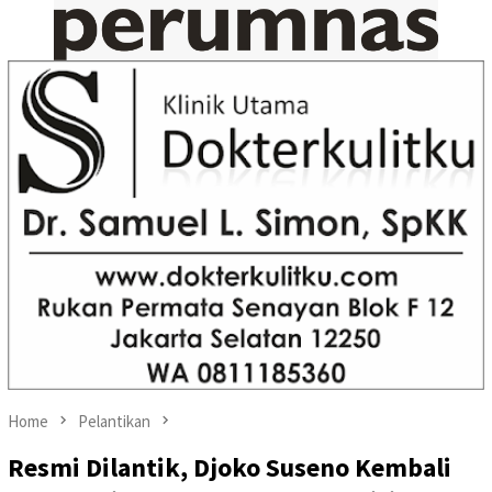
Home
Pelantikan
Resmi Dilantik, Djoko Suseno Kembali