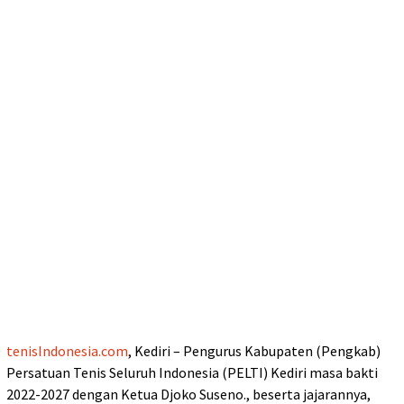
tenisIndonesia.com
, Kediri – Pengurus Kabupaten (Pengkab)
Persatuan Tenis Seluruh Indonesia (PELTI) Kediri masa bakti
2022-2027 dengan Ketua Djoko Suseno., beserta jajarannya,