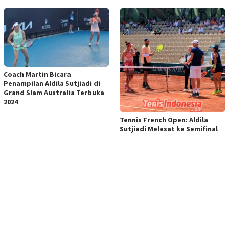
Coach Martin Bicara
Penampilan Aldila Sutjiadi di
Grand Slam Australia Terbuka
2024
Tennis French Open: Aldila
Sutjiadi Melesat ke Semifinal