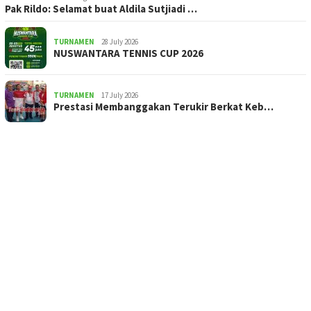
Pak Rildo: Selamat buat Aldila Sutjiadi …
TURNAMEN
28 July 2026
NUSWANTARA TENNIS CUP 2026
TURNAMEN
17 July 2026
Prestasi Membanggakan Terukir Berkat Keb…