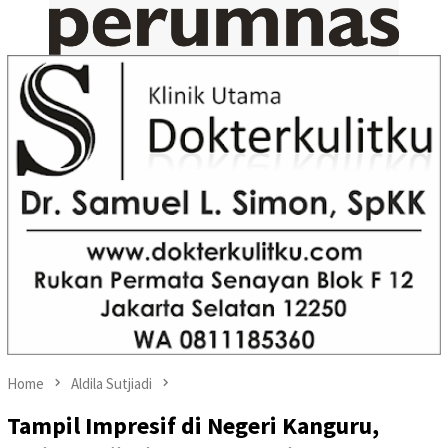
Home
Aldila Sutjiadi
Tampil Impresif di Negeri Kanguru,