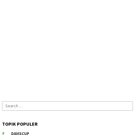
Search
for:
TOPIK POPULER
DAVISCUP