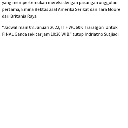
yang mempertemukan mereka dengan pasangan unggulan
pertama, Emina Bektas asal Amerika Serikat dan Tara Moore
dari Britania Raya.
“Jadwal main 08 Januari 2022, ITF WC 60K Traralgon. Untuk
FINAL Ganda sekitar jam 10:30 WIB.” tutup Indriatno Sutjiadi.