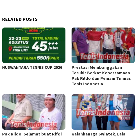
RELATED POSTS
NUSWANTARA TENNIS CUP 2026
Prestasi Membanggakan
Terukir Berkat Kebersamaan
Pak Rildo dan Pemain Timnas
Tenis Indonesia
Pak Rildo: Selamat buat Rifqi
Kalahkan Iga Swiatek, Eala