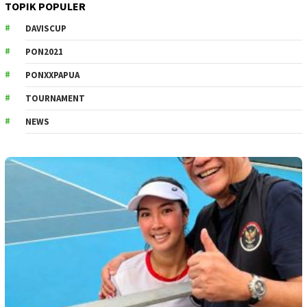
TOPIK POPULER
DAVISCUP
PON2021
PONXXPAPUA
TOURNAMENT
NEWS