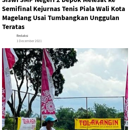
Semifinal Kejurnas Tenis Piala Wali Kota
Magelang Usai Tumbangkan Unggulan
Teratas
Redaksi
1 December 2021