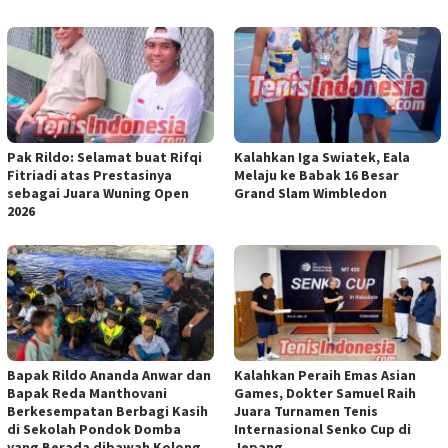
Pak Rildo: Selamat buat Rifqi
Kalahkan Iga Swiatek, Eala
Fitriadi atas Prestasinya
Melaju ke Babak 16 Besar
sebagai Juara Wuning Open
Grand Slam Wimbledon
2026
Bapak Rildo Ananda Anwar dan
Kalahkan Peraih Emas Asian
Bapak Reda Manthovani
Games, Dokter Samuel Raih
Berkesempatan Berbagi Kasih
Juara Turnamen Tenis
di Sekolah Pondok Domba
Internasional Senko Cup di
yang Berada dibawah Kolong
Jepang