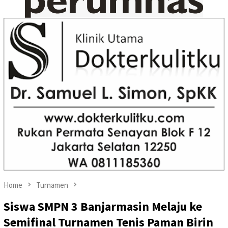
Home
Turnamen
Siswa SMPN 3 Banjarmasin Melaju ke
Semifinal Turnamen Tenis Paman Birin