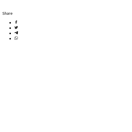
Share