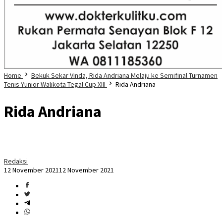
Home
Bekuk Sekar Vinda, Rida Andriana Melaju ke Semifinal Turnamen
Tenis Yunior Walikota Tegal Cup XIII
Rida Andriana
Rida Andriana
Redaksi
12 November 2021
12 November 2021