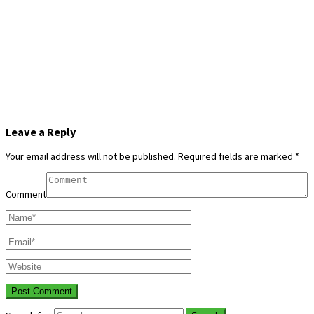
Leave a Reply
Your email address will not be published.
Required fields are marked
*
Comment