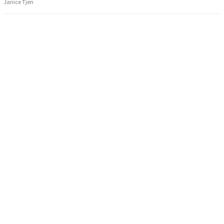
Janice Tjen