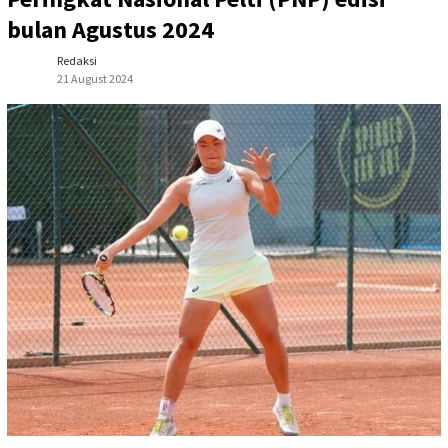
bulan Agustus 2024
Redaksi
21 August 2024