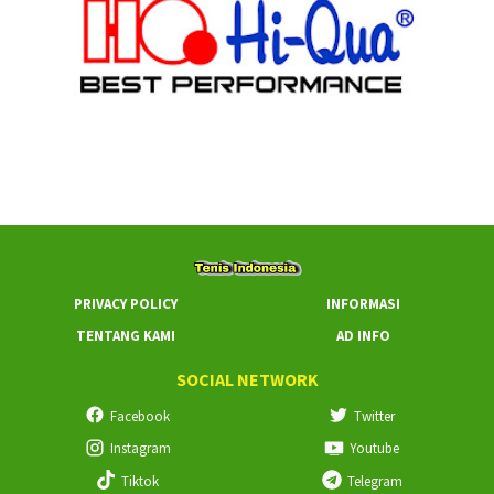
PRIVACY POLICY
INFORMASI
TENTANG KAMI
AD INFO
SOCIAL NETWORK
Facebook
Twitter
Instagram
Youtube
Tiktok
Telegram