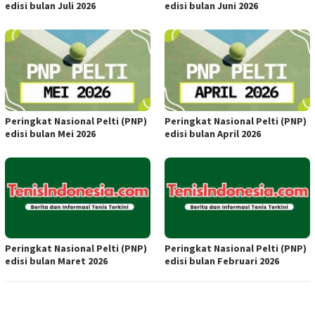
edisi bulan Juli 2026
edisi bulan Juni 2026
Peringkat Nasional Pelti (PNP)
Peringkat Nasional Pelti (PNP)
edisi bulan Mei 2026
edisi bulan April 2026
Peringkat Nasional Pelti (PNP)
Peringkat Nasional Pelti (PNP)
edisi bulan Maret 2026
edisi bulan Februari 2026