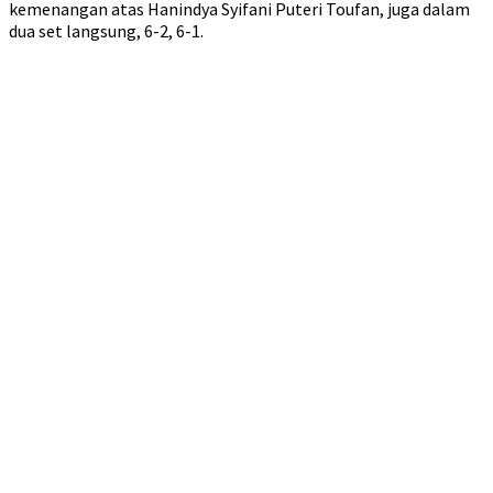
kemenangan atas Hanindya Syifani Puteri Toufan, juga dalam
dua set langsung, 6-2, 6-1.