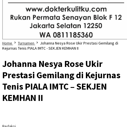
Home
Turnamen
Johanna Nesya Rose Ukir Prestasi Gemilang di
Kejurnas Tenis PIALA IMTC - SEKJEN KEMHAN II
Johanna Nesya Rose Ukir
Prestasi Gemilang di Kejurnas
Tenis PIALA IMTC – SEKJEN
KEMHAN II
Redaksi