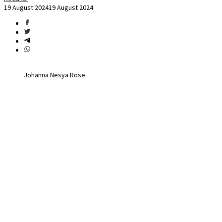
19 August 2024
19 August 2024
Johanna Nesya Rose