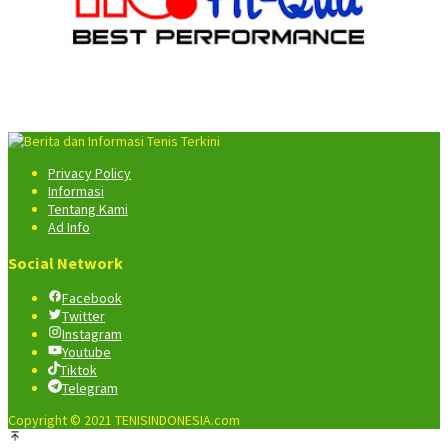
Privacy Policy
Informasi
Tentang Kami
Ad Info
Social Network
Facebook
Twitter
Instagram
Youtube
Tiktok
Telegram
Copyright © 2021 TENISINDONESIA.com