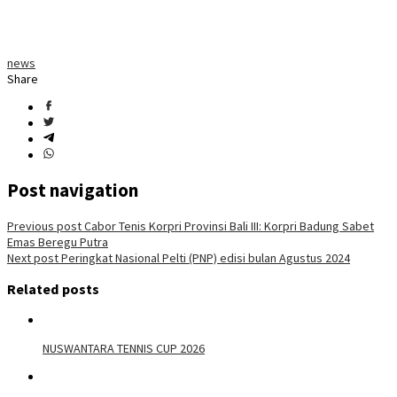
news
Share
Post navigation
Previous post
Cabor Tenis Korpri Provinsi Bali III: Korpri Badung Sabet
Emas Beregu Putra
Next post
Peringkat Nasional Pelti (PNP) edisi bulan Agustus 2024
Related posts
NUSWANTARA TENNIS CUP 2026