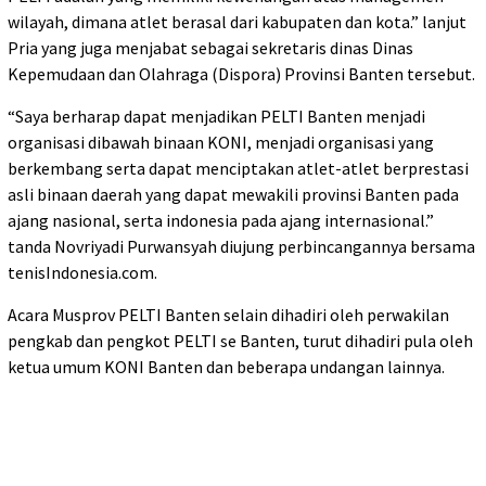
wilayah, dimana atlet berasal dari kabupaten dan kota.” lanjut
Pria yang juga menjabat sebagai sekretaris dinas Dinas
Kepemudaan dan Olahraga (Dispora) Provinsi Banten tersebut.
“Saya berharap dapat menjadikan PELTI Banten menjadi
organisasi dibawah binaan KONI, menjadi organisasi yang
berkembang serta dapat menciptakan atlet-atlet berprestasi
asli binaan daerah yang dapat mewakili provinsi Banten pada
ajang nasional, serta indonesia pada ajang internasional.”
tanda Novriyadi Purwansyah diujung perbincangannya bersama
tenisIndonesia.com.
Acara Musprov PELTI Banten selain dihadiri oleh perwakilan
pengkab dan pengkot PELTI se Banten, turut dihadiri pula oleh
ketua umum KONI Banten dan beberapa undangan lainnya.