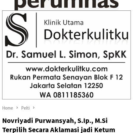
Home
Pelti
Novriyadi Purwansyah, S.Ip., M.Si
Terpilih Secara Aklamasi jadi Ketum