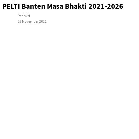
PELTI Banten Masa Bhakti 2021-2026
Redaksi
23 November 2021