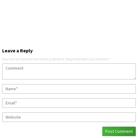
Leave a Reply
Your email address will not be published.
Required fields are marked
*