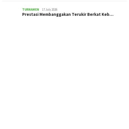
TURNAMEN
17 July 2026
Prestasi Membanggakan Terukir Berkat Keb…