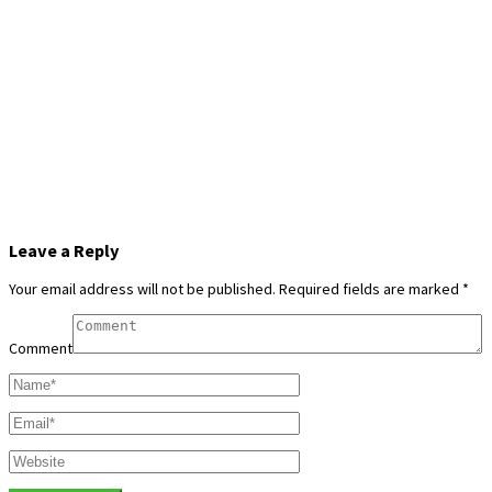
Leave a Reply
Your email address will not be published.
Required fields are marked
*
Comment