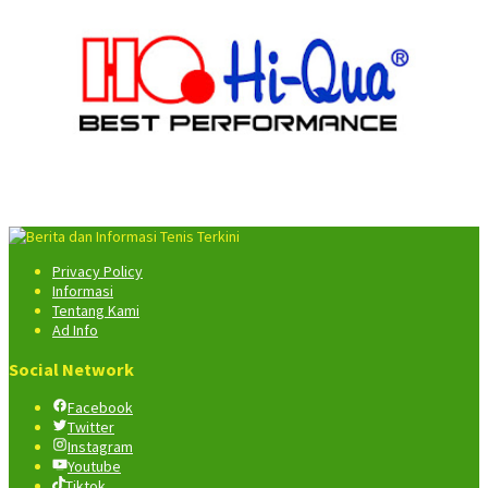
Privacy Policy
Informasi
Tentang Kami
Ad Info
Social Network
Facebook
Twitter
Instagram
Youtube
Tiktok