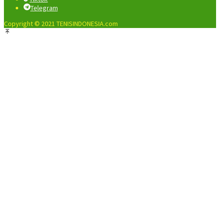
Telegram
Copyright © 2021 TENISINDONESIA.com