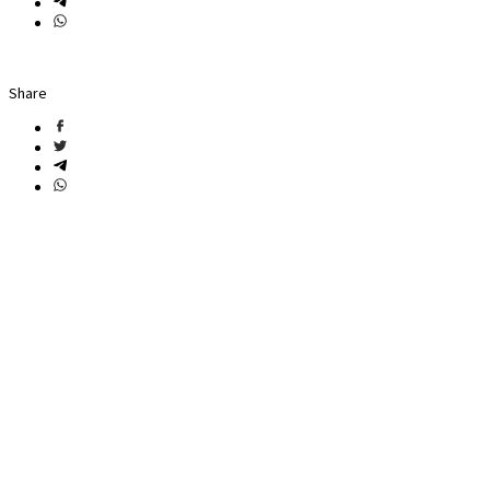
Share