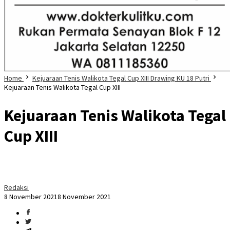
Home
Kejuaraan Tenis Walikota Tegal Cup XIII Drawing KU 18 Putri
Kejuaraan Tenis Walikota Tegal Cup XIII
Kejuaraan Tenis Walikota Tegal
Cup XIII
Redaksi
8 November 2021
8 November 2021