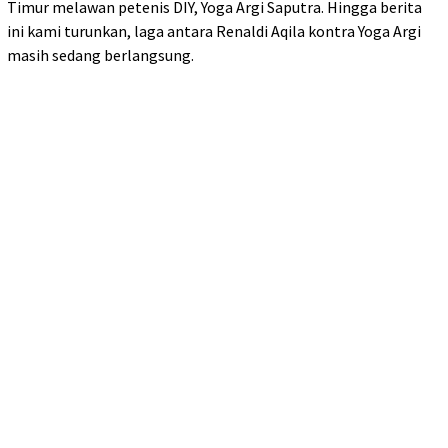
Timur melawan petenis DIY, Yoga Argi Saputra. Hingga berita
ini kami turunkan, laga antara Renaldi Aqila kontra Yoga Argi
masih sedang berlangsung.