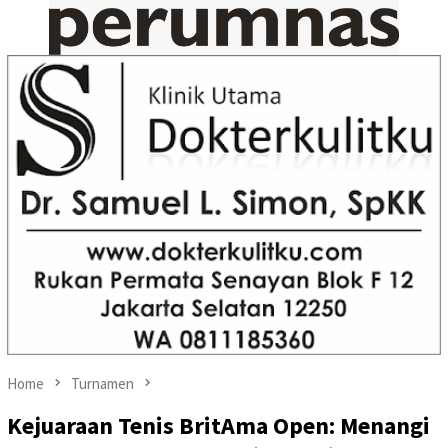
Home
Turnamen
Kejuaraan Tenis BritAma Open: Menangi