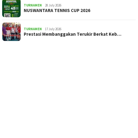
TURNAMEN
28 July 2026
NUSWANTARA TENNIS CUP 2026
TURNAMEN
17 July 2026
Prestasi Membanggakan Terukir Berkat Keb…