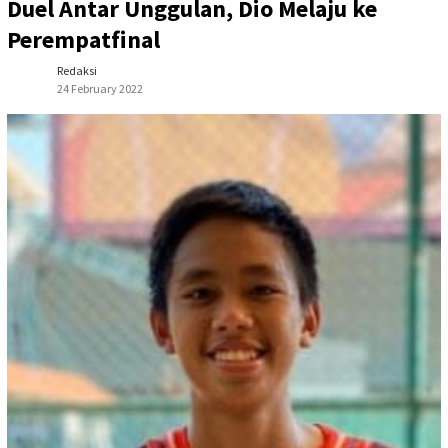
Duel Antar Unggulan, Dio Melaju ke
Perempatfinal
Redaksi
24 February 2022