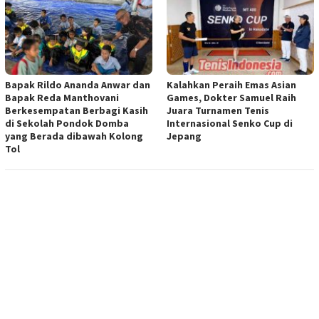
Bapak Rildo Ananda Anwar dan
Kalahkan Peraih Emas Asian
Bapak Reda Manthovani
Games, Dokter Samuel Raih
Berkesempatan Berbagi Kasih
Juara Turnamen Tenis
di Sekolah Pondok Domba
Internasional Senko Cup di
yang Berada dibawah Kolong
Jepang
Tol