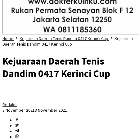
Home
Kejuaraan Daerah Tenis Dandim 0417 Kerinci Cup
Kejuaraan
Daerah Tenis Dandim 0417 Kerinci Cup
Kejuaraan Daerah Tenis
Dandim 0417 Kerinci Cup
Redaksi
3 November 2021
3 November 2021