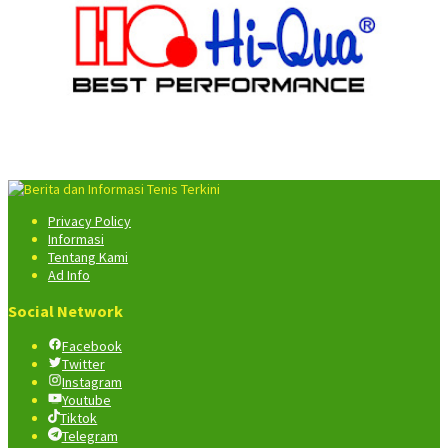
Privacy Policy
Informasi
Tentang Kami
Ad Info
Social Network
Facebook
Twitter
Instagram
Youtube
Tiktok
Telegram