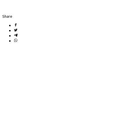
Share