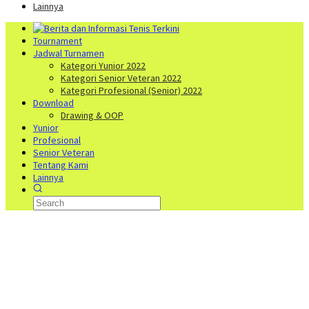
Lainnya
Tournament
Jadwal Turnamen
Kategori Yunior 2022
Kategori Senior Veteran 2022
Kategori Profesional (Senior) 2022
Download
Drawing & OOP
Yunior
Profesional
Senior Veteran
Tentang Kami
Lainnya