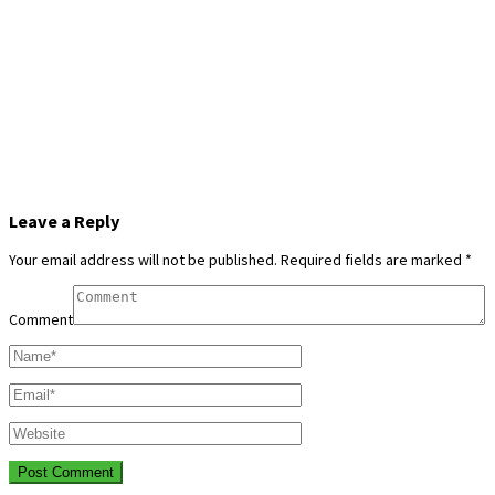
Leave a Reply
Your email address will not be published.
Required fields are marked
*
Comment