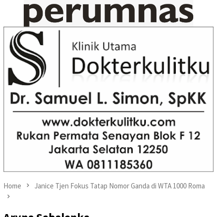
Home
Janice Tjen Fokus Tatap Nomor Ganda di WTA 1000 Roma