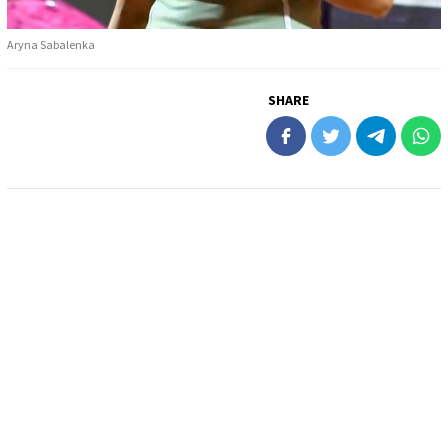
Aryna Sabalenka
SHARE