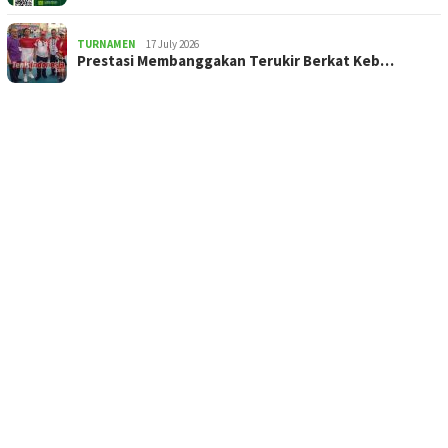
TURNAMEN
17 July 2026
Prestasi Membanggakan Terukir Berkat Keb…