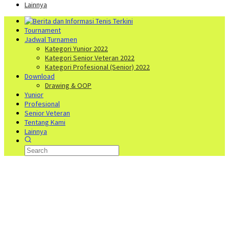
Lainnya
Tournament
Jadwal Turnamen
Kategori Yunior 2022
Kategori Senior Veteran 2022
Kategori Profesional (Senior) 2022
Download
Drawing & OOP
Yunior
Profesional
Senior Veteran
Tentang Kami
Lainnya