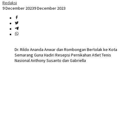
Redaksi
9 December 2023
9 December 2023
Dr. Rildo Ananda Anwar dan Rombongan Bertolak ke Kota
Semarang Guna Hadiri Resepsi Pernikahan Atlet Tenis
Nasional Anthony Susanto dan Gabriella