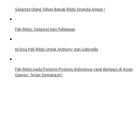
Selamat Ulang Tahun Bapak Rildo Ananda Anwar !
Pak Rildo: Selamat Hari Pahlawan
Ini Doa Pak Rildo Untuk Anthony dan Gabriella
Pak Rildo pada Petenis-Petenis Indonesia yang Berlaga di Asian
Games: Tetap Semangat !