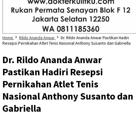
Home
Rildo Ananda Anwar
Dr. Rildo Ananda Anwar Pastikan Hadiri
Resepsi Pernikahan Atlet Tenis Nasional Anthony Susanto dan Gabriella
Dr. Rildo Ananda Anwar
Pastikan Hadiri Resepsi
Pernikahan Atlet Tenis
Nasional Anthony Susanto dan
Gabriella