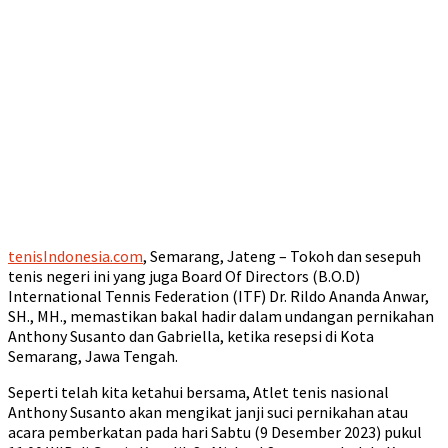
tenisIndonesia.com
, Semarang, Jateng – Tokoh dan sesepuh
tenis negeri ini yang juga Board Of Directors (B.O.D)
International Tennis Federation (ITF) Dr. Rildo Ananda Anwar,
SH., MH., memastikan bakal hadir dalam undangan pernikahan
Anthony Susanto dan Gabriella, ketika resepsi di Kota
Semarang, Jawa Tengah.
Seperti telah kita ketahui bersama, Atlet tenis nasional
Anthony Susanto akan mengikat janji suci pernikahan atau
acara pemberkatan pada hari Sabtu (9 Desember 2023) pukul