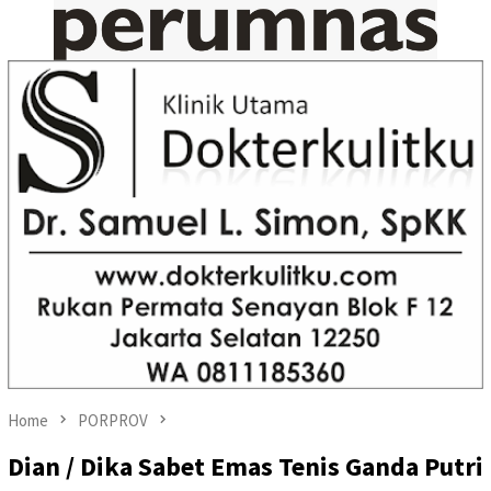
Home
PORPROV
Dian / Dika Sabet Emas Tenis Ganda Putri