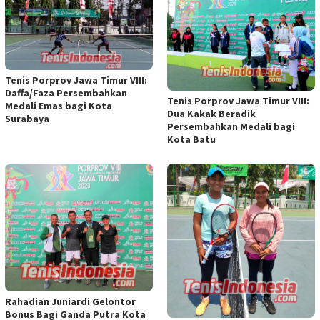
Tenis Porprov Jawa Timur VIII:
Daffa/Faza Persembahkan
Tenis Porprov Jawa Timur VIII:
Medali Emas bagi Kota
Dua Kakak Beradik
Surabaya
Persembahkan Medali bagi
Kota Batu
Rahadian Juniardi Gelontor
Bonus Bagi Ganda Putra Kota