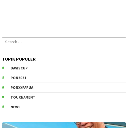
Search
for:
TOPIK POPULER
DAVISCUP
PON2021
PONXXPAPUA
TOURNAMENT
NEWS