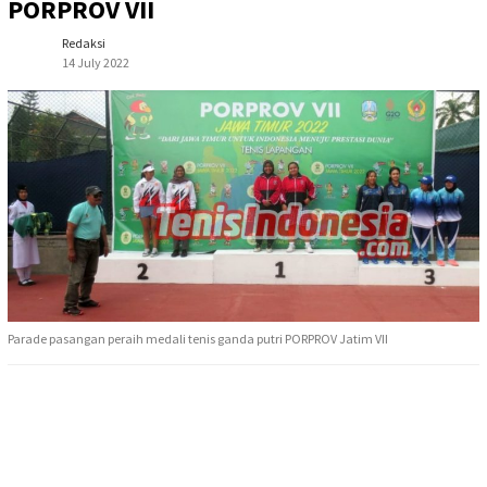
PORPROV VII
Redaksi
14 July 2022
Parade pasangan peraih medali tenis ganda putri PORPROV Jatim VII