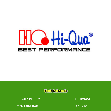
PRIVACY POLICY
INFORMASI
TENTANG KAMI
AD INFO