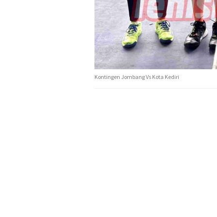
Kontingen Jombang Vs Kota Kediri