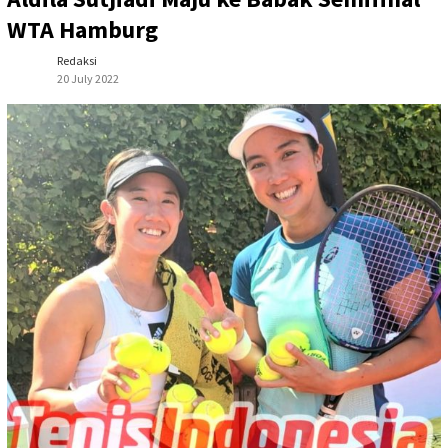
WTA Hamburg
Redaksi
20 July 2022