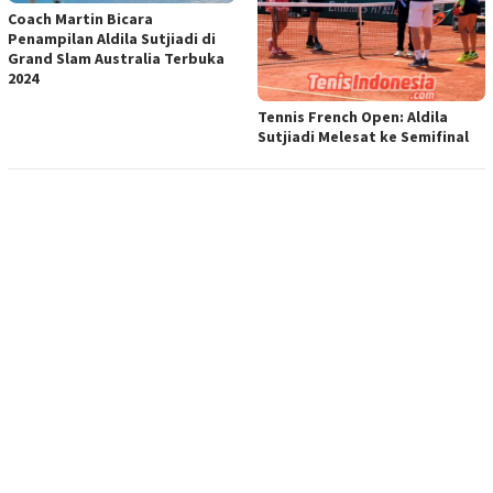
Coach Martin Bicara
Penampilan Aldila Sutjiadi di
Grand Slam Australia Terbuka
2024
Tennis French Open: Aldila
Sutjiadi Melesat ke Semifinal