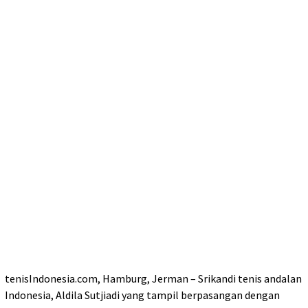
tenisIndonesia.com, Hamburg, Jerman – Srikandi tenis andalan
Indonesia, Aldila Sutjiadi yang tampil berpasangan dengan