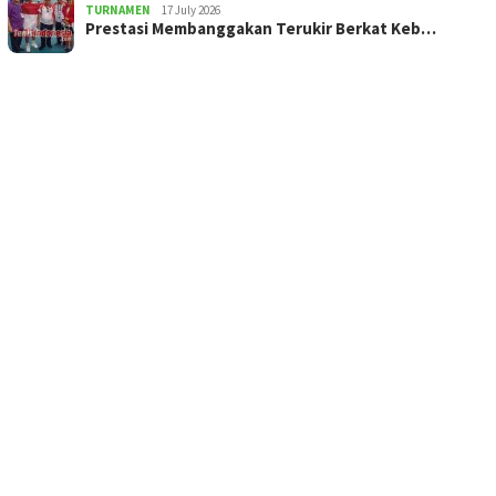
TURNAMEN
17 July 2026
Prestasi Membanggakan Terukir Berkat Keb…