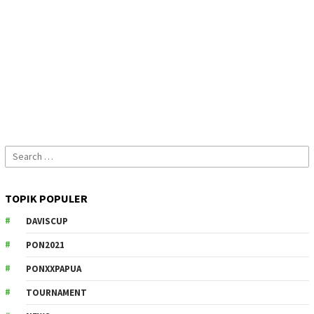
Search
for:
TOPIK POPULER
DAVISCUP
PON2021
PONXXPAPUA
TOURNAMENT