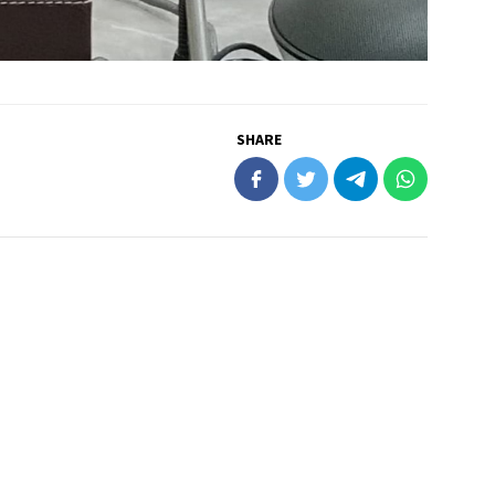
SHARE