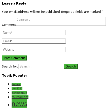
Leave a Reply
Your email address will not be published.
Required fields are marked
*
Comment
Search for:
Topik Populer
daviscup
pon2021
ponxxpapua
tournament
news