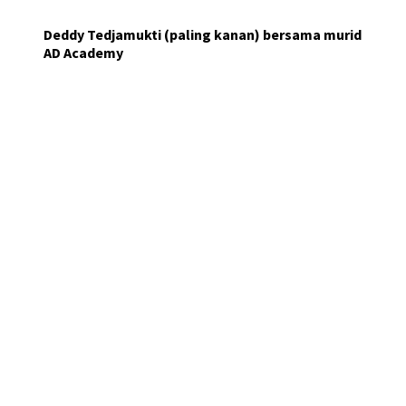
Deddy Tedjamukti (paling kanan) bersama murid
AD Academy