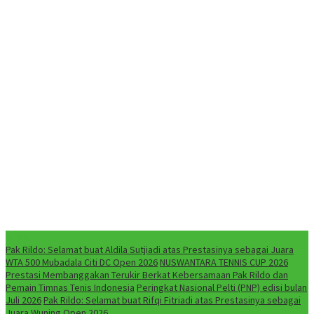
NEWS
Pak Rildo: Selamat buat Aldila Sutjiadi atas Prestasinya sebagai Juara
WTA 500 Mubadala Citi DC Open 2026
NUSWANTARA TENNIS CUP 2026
Prestasi Membanggakan Terukir Berkat Kebersamaan Pak Rildo dan
Pemain Timnas Tenis Indonesia
Peringkat Nasional Pelti (PNP) edisi bulan
Juli 2026
Pak Rildo: Selamat buat Rifqi Fitriadi atas Prestasinya sebagai
Juara Wuning Open 2026