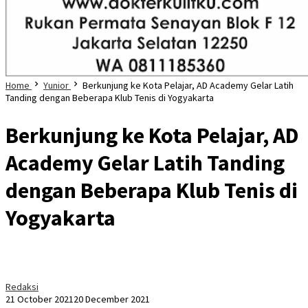
Home
Yunior
Berkunjung ke Kota Pelajar, AD Academy Gelar Latih
Tanding dengan Beberapa Klub Tenis di Yogyakarta
Berkunjung ke Kota Pelajar, AD
Academy Gelar Latih Tanding
dengan Beberapa Klub Tenis di
Yogyakarta
Redaksi
21 October 2021
20 December 2021