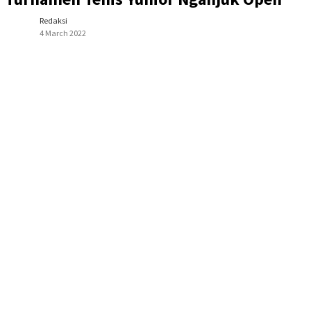
Redaksi
4 March 2022