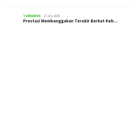
TURNAMEN
17 July 2026
Prestasi Membanggakan Terukir Berkat Keb…