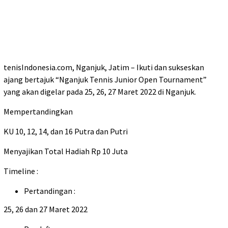
tenisIndonesia.com, Nganjuk, Jatim – Ikuti dan sukseskan
ajang bertajuk “Nganjuk Tennis Junior Open Tournament”
yang akan digelar pada 25, 26, 27 Maret 2022 di Nganjuk.
Mempertandingkan
KU 10, 12, 14, dan 16 Putra dan Putri
Menyajikan Total Hadiah Rp 10 Juta
Timeline :
Pertandingan :
25, 26 dan 27 Maret 2022