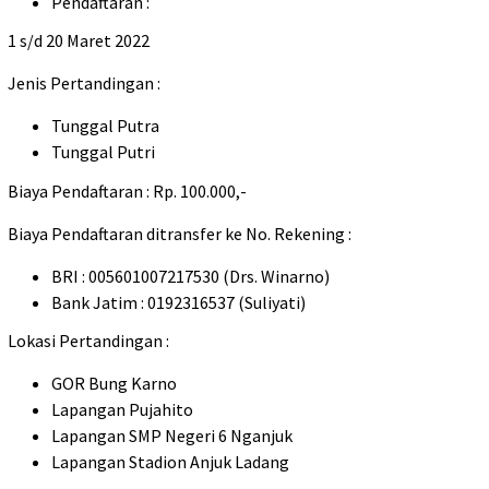
Pendaftaran :
1 s/d 20 Maret 2022
Jenis Pertandingan :
Tunggal Putra
Tunggal Putri
Biaya Pendaftaran : Rp. 100.000,-
Biaya Pendaftaran ditransfer ke No. Rekening :
BRI : 005601007217530 (Drs. Winarno)
Bank Jatim : 0192316537 (Suliyati)
Lokasi Pertandingan :
GOR Bung Karno
Lapangan Pujahito
Lapangan SMP Negeri 6 Nganjuk
Lapangan Stadion Anjuk Ladang