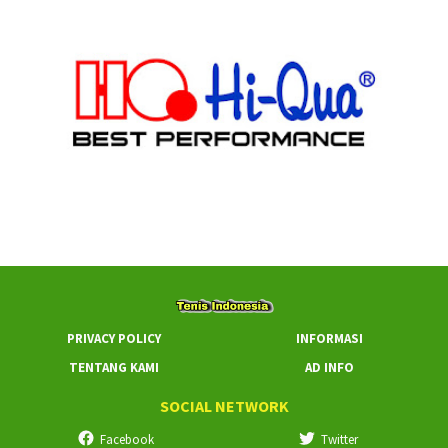
PRIVACY POLICY
INFORMASI
TENTANG KAMI
AD INFO
SOCIAL NETWORK
Facebook
Twitter