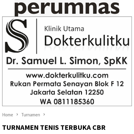
Home
Turnamen
TURNAMEN TENIS TERBUKA CBR