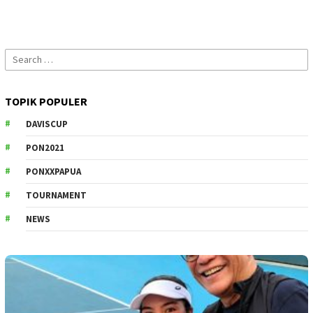
Search
for:
TOPIK POPULER
DAVISCUP
PON2021
PONXXPAPUA
TOURNAMENT
NEWS