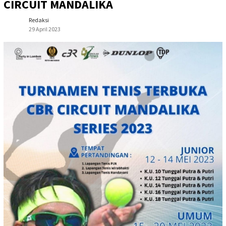
CIRCUIT MANDALIKA
Redaksi
29 April 2023