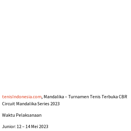
tenisIndonesia.com
, Mandalika – Turnamen Tenis Terbuka CBR
Circuit Mandalika Series 2023
Waktu Pelaksanaan
Junior: 12 – 14 Mei 2023