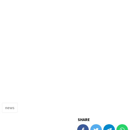
news
SHARE