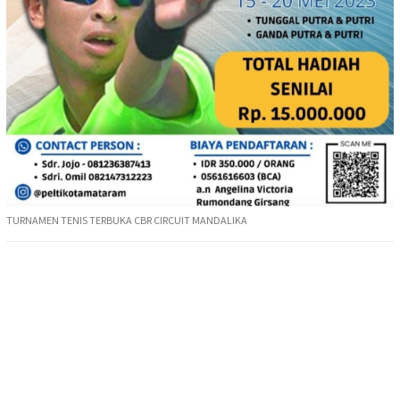
TURNAMEN TENIS TERBUKA CBR CIRCUIT MANDALIKA