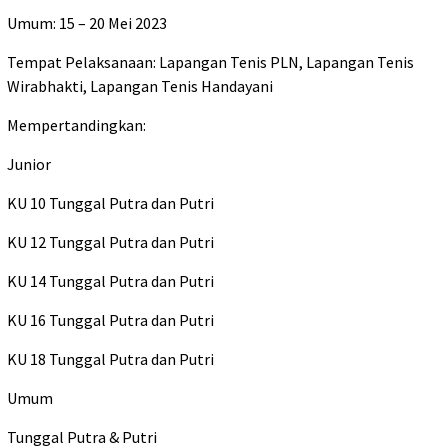
Umum: 15 – 20 Mei 2023
Tempat Pelaksanaan: Lapangan Tenis PLN, Lapangan Tenis
Wirabhakti, Lapangan Tenis Handayani
Mempertandingkan:
Junior
KU 10 Tunggal Putra dan Putri
KU 12 Tunggal Putra dan Putri
KU 14 Tunggal Putra dan Putri
KU 16 Tunggal Putra dan Putri
KU 18 Tunggal Putra dan Putri
Umum
Tunggal Putra & Putri