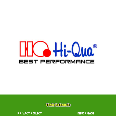
PRIVACY POLICY
INFORMASI