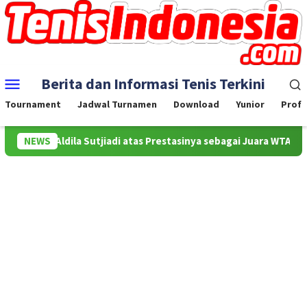
Skip
to
content
Mobile
Berita dan Informasi Tenis Terkini
Menu
Tournament
Jadwal Turnamen
Download
Yunior
Profe
Aldila Sutjiadi atas Prestasinya sebagai Juara WTA 500 Mubadala 
NEWS