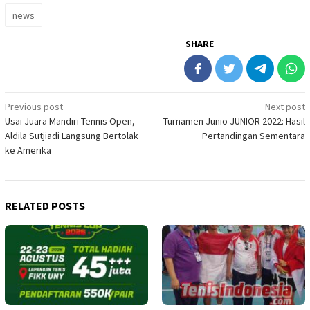
news
SHARE
Post
Previous post
Next post
Usai Juara Mandiri Tennis Open,
Turnamen Junio JUNIOR 2022: Hasil
navigation
Aldila Sutjiadi Langsung Bertolak
Pertandingan Sementara
ke Amerika
RELATED POSTS