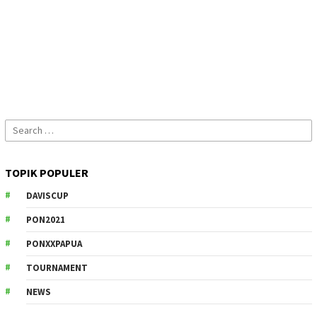
Search
for:
TOPIK POPULER
DAVISCUP
PON2021
PONXXPAPUA
TOURNAMENT
NEWS