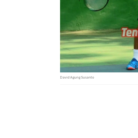
David Agung Susanto