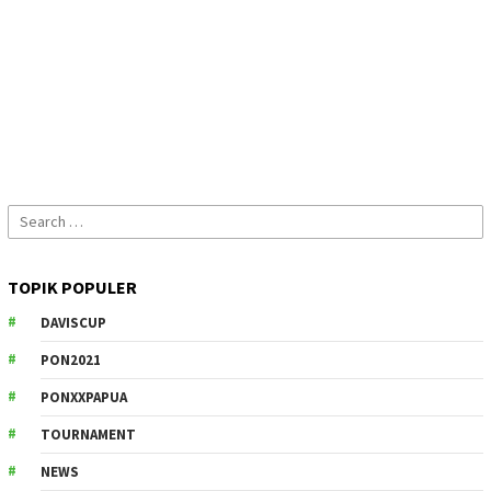
Search
for:
TOPIK POPULER
DAVISCUP
PON2021
PONXXPAPUA
TOURNAMENT
NEWS