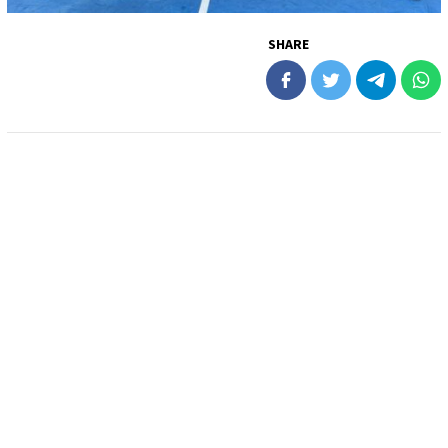
SHARE