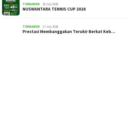
TURNAMEN
28 July 2026
NUSWANTARA TENNIS CUP 2026
TURNAMEN
17 July 2026
Prestasi Membanggakan Terukir Berkat Keb…